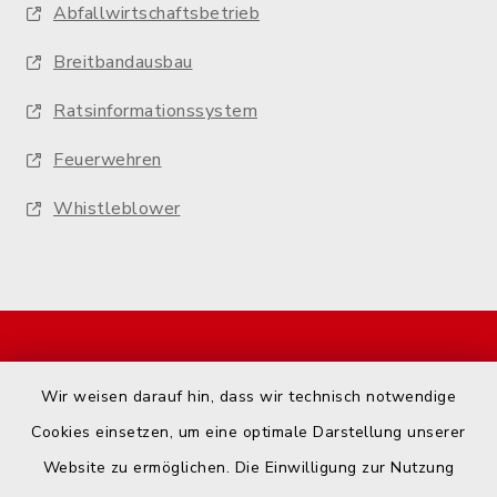
Abfallwirtschaftsbetrieb
Breitbandausbau
Ratsinformationssystem
Feuerwehren
Whistleblower
Start
Wir weisen darauf hin, dass wir technisch notwendige
Kontakt
Cookies einsetzen, um eine optimale Darstellung unserer
Website zu ermöglichen. Die Einwilligung zur Nutzung
Barrierefreiheit