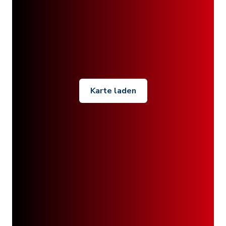
Karte laden