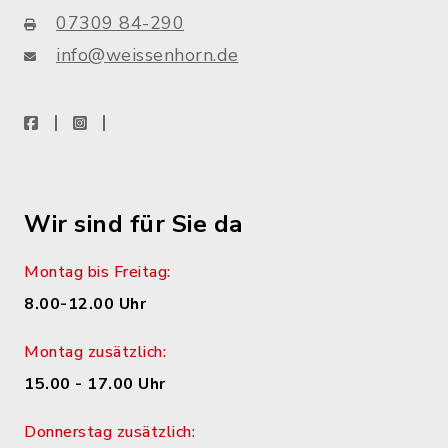
07309 84-290
info@weissenhorn.de
facebook
instagram
WhatsApp
Wir sind für Sie da
Montag bis Freitag:
8.00-12.00 Uhr
Montag zusätzlich:
15.00 - 17.00 Uhr
Donnerstag zusätzlich: