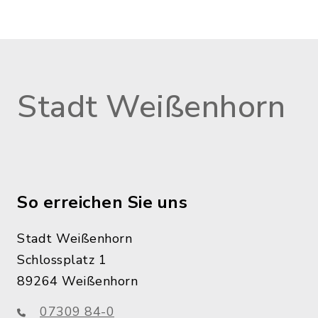
Stadt Weißenhorn
So erreichen Sie uns
Stadt Weißenhorn
Schlossplatz 1
89264 Weißenhorn
07309 84-0