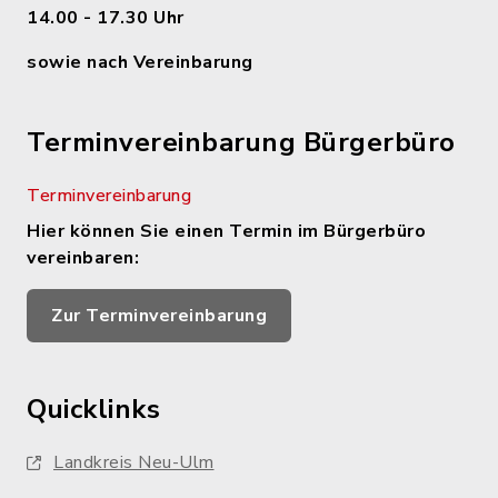
14.00 - 17.30 Uhr
sowie nach Vereinbarung
Terminvereinbarung Bürgerbüro
Terminvereinbarung
Hier können Sie einen Termin im Bürgerbüro
vereinbaren:
Zur Terminvereinbarung
Quicklinks
Landkreis Neu-Ulm