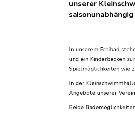
unserer Kleinsch
saisonunabhängig
In unserem Freibad steh
und ein Kinderbecken zu
Spielmöglichkeiten wie z.
In der Kleinschwimmhalle 
Angebote unserer Verein
Beide Bademöglichkeiten