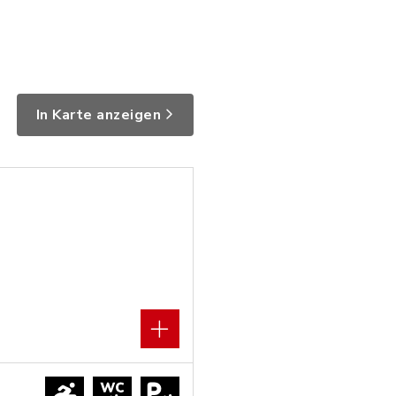
In Karte anzeigen