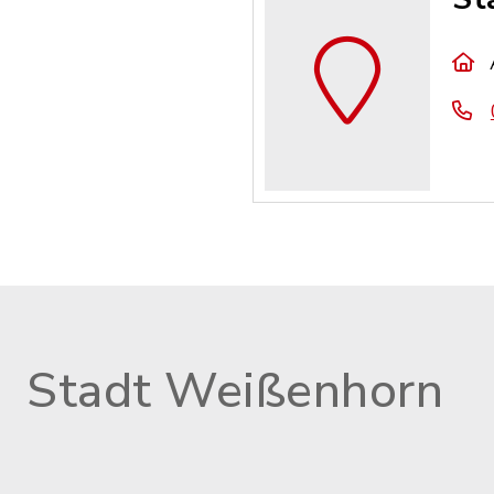
Stadt Weißenhorn