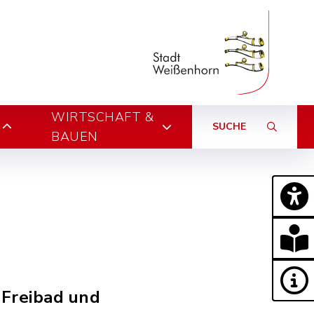
WIRTSCHAFT &
SUCHE
BAUEN
Freibad und