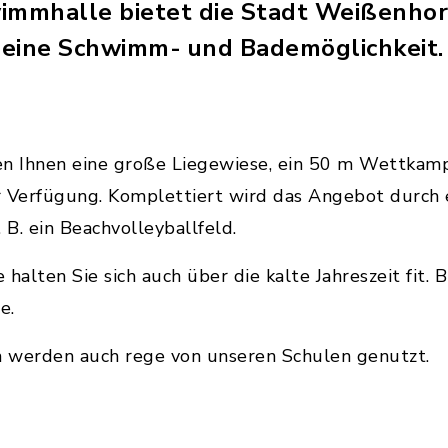
wimmhalle bietet die Stadt Weißenho
 eine Schwimm- und Bademöglichkeit.
en Ihnen eine große Liegewiese, ein 50 m Wettkamp
r Verfügung. Komplettiert wird das Angebot durch
 B. ein Beachvolleyballfeld.
halten Sie sich auch über die kalte Jahreszeit fit. 
e.
 werden auch rege von unseren Schulen genutzt.