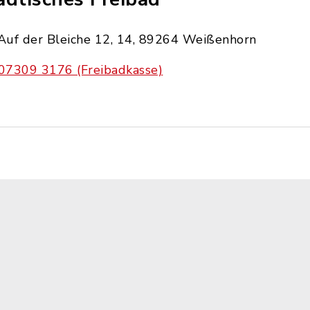
Auf der Bleiche 12, 14, 89264 Weißenhorn
07309 3176 (Freibadkasse)