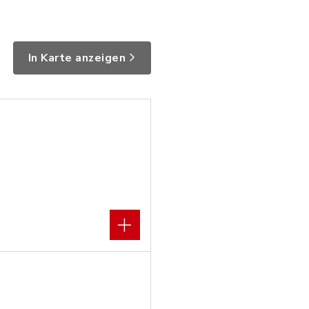
In Karte anzeigen