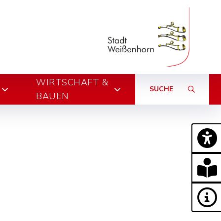
WIRTSCHAFT &
SUCHE
BAUEN