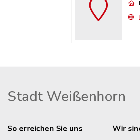
Stadt Weißenhorn
So erreichen Sie uns
Wir sin