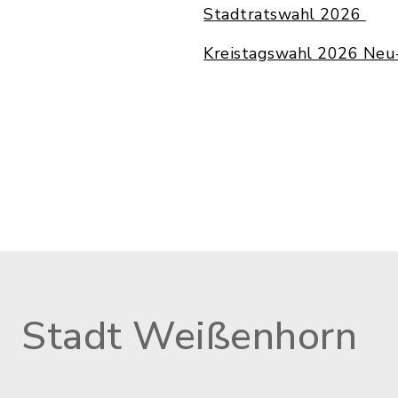
Stadtratswahl 2026
Kreistagswahl 2026 Ne
Stadt Weißenhorn