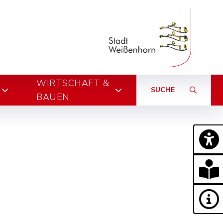
WIRTSCHAFT &
SUCHE
BAUEN