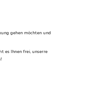
eckung gehen möchten und
 es Ihnen frei, unserre
!