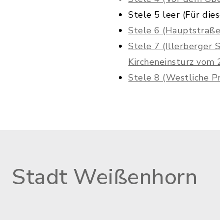
Stele 5 leer (Für die
Stele 6 (Hauptstraße,
Stele 7 (Illerberger 
Kircheneinsturz vom 
Stele 8 (Westliche 
Stadt Weißenhorn