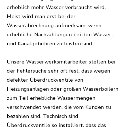
erheblich mehr Wasser verbraucht wird.
Meist wird man erst bei der
Wasserabrechnung aufmerksam, wenn
erhebliche Nachzahlungen bei den Wasser-
und Kanalgebühren zu leisten sind.
Unsere Wasserwerksmitarbeiter stellen bei
der Fehlersuche sehr oft fest, dass wegen
defekter Überdruckventile von
Heizungsanlagen oder großen Wasserboilern
zum Teil erhebliche Wassermengen
verschwendet werden, die vom Kunden zu
bezahlen sind. Technisch sind
Überdruckventile so installiert, dass das