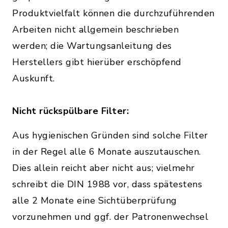
Produktvielfalt können die durchzuführenden
Arbeiten nicht allgemein beschrieben
werden; die Wartungsanleitung des
Herstellers gibt hierüber erschöpfend
Auskunft.
Nicht rückspülbare Filter:
Aus hygienischen Gründen sind solche Filter
in der Regel alle 6 Monate auszutauschen.
Dies allein reicht aber nicht aus; vielmehr
schreibt die DIN 1988 vor, dass spätestens
alle 2 Monate eine Sichtüberprüfung
vorzunehmen und ggf. der Patronenwechsel