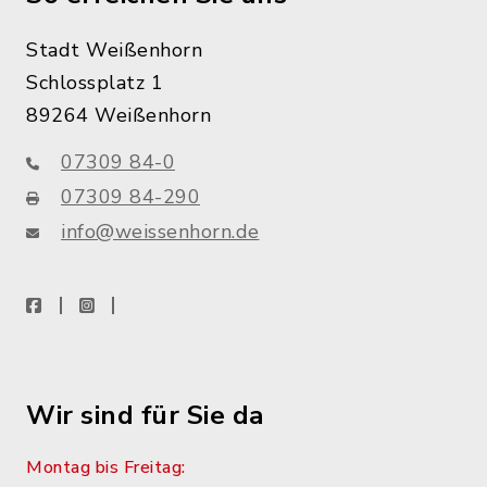
Stadt Weißenhorn
Schlossplatz 1
89264 Weißenhorn
07309 84-0
07309 84-290
info@weissenhorn.de
facebook
instagram
WhatsApp
Wir sind für Sie da
Montag bis Freitag: