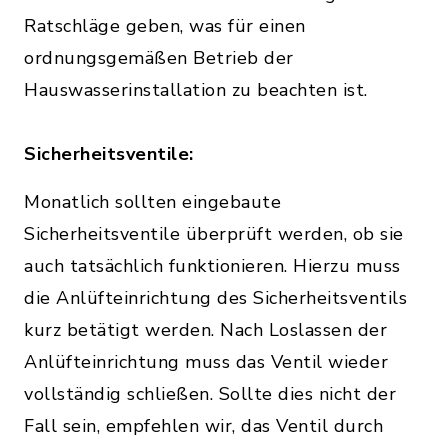
Ratschläge geben, was für einen
ordnungsgemäßen Betrieb der
Hauswasserinstallation zu beachten ist.
Sicherheitsventile:
Monatlich sollten eingebaute
Sicherheitsventile überprüft werden, ob sie
auch tatsächlich funktionieren. Hierzu muss
die Anlüfteinrichtung des Sicherheitsventils
kurz betätigt werden. Nach Loslassen der
Anlüfteinrichtung muss das Ventil wieder
vollständig schließen. Sollte dies nicht der
Fall sein, empfehlen wir, das Ventil durch