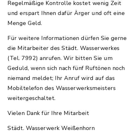
Regelmäßige Kontrolle kostet wenig Zeit
und erspart Ihnen dafür Ärger und oft eine
Menge Geld.
Für weitere Informationen dürfen Sie gerne
die Mitarbeiter des Städt. Wasserwerkes
(Tel. 7992) anrufen. Wir bitten Sie um
Geduld, wenn sich nach fünf Ruftönen noch
niemand meldet; Ihr Anruf wird auf das
Mobiltelefon des Wasserwerksmeisters
weitergeschaltet.
Vielen Dank für Ihre Mitarbeit
Städt. Wasserwerk Weißenhorn