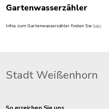
Gartenwasserzähler
Infos zum Gartenwasserzähler finden Sie
hier
Stadt Weißenhorn
So erreichen Sie uns