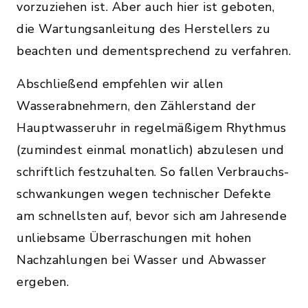
vorzuziehen ist. Aber auch hier ist geboten,
die Wartungsanleitung des Herstellers zu
beachten und dementsprechend zu verfahren.
Abschließend empfehlen wir allen
Wasserabnehmern, den Zählerstand der
Hauptwasseruhr in regelmäßigem Rhythmus
(zumindest einmal monatlich) abzulesen und
schriftlich festzuhalten. So fallen Verbrauchs-
schwankungen wegen technischer Defekte
am schnellsten auf, bevor sich am Jahresende
unliebsame Überraschungen mit hohen
Nachzahlungen bei Wasser und Abwasser
ergeben.