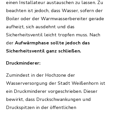
einen Installateur austauschen zu lassen. Zu
beachten ist jedoch, dass Wasser, sofern der
Boiler oder der Warmwasserbereiter gerade
aufheizt, sich ausdehnt und das
Sicherheitsventil leicht tropfen muss. Nach
der
Aufwärmphase sollte jedoch das
Sicherheitsventil ganz schließen.
Druckminderer:
Zumindest in der Hochzone der
Wasserversorgung der Stadt Weißenhorn ist
ein Druckminderer vorgeschrieben. Dieser
bewirkt, dass Druckschwankungen und
Druckspitzen in der öffentlichen