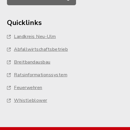
Quicklinks
Landkreis Neu-Ulm
Abfallwirtschaftsbetrieb
Breitbandausbau
Ratsinformationssystem
Feuerwehren
Whistleblower