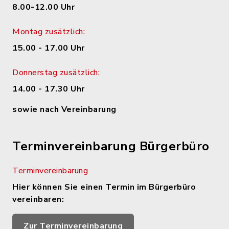
8.00-12.00 Uhr
Montag zusätzlich:
15.00 - 17.00 Uhr
Donnerstag zusätzlich:
14.00 - 17.30 Uhr
sowie nach Vereinbarung
Terminvereinbarung Bürgerbüro
Terminvereinbarung
Hier können Sie einen Termin im Bürgerbüro
vereinbaren:
Zur Terminvereinbarung