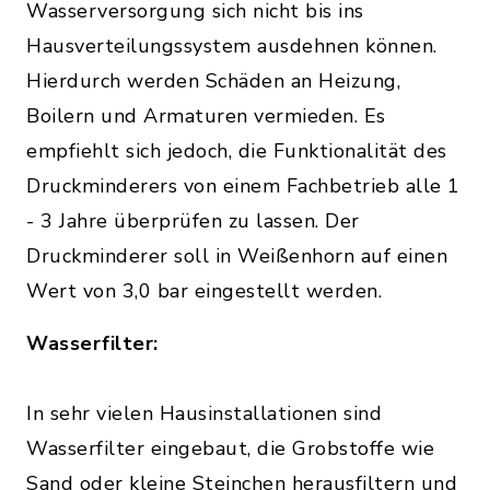
Wasserversorgung sich nicht bis ins
Hausverteilungssystem ausdehnen können.
Hierdurch werden Schäden an Heizung,
Boilern und Armaturen vermieden. Es
empfiehlt sich jedoch, die Funktionalität des
Druckminderers von einem Fachbetrieb alle 1
- 3 Jahre überprüfen zu lassen. Der
Druckminderer soll in Weißenhorn auf einen
Wert von 3,0 bar eingestellt werden.
Wasserfilter:
In sehr vielen Hausinstallationen sind
Wasserfilter eingebaut, die Grobstoffe wie
Sand oder kleine Steinchen herausfiltern und