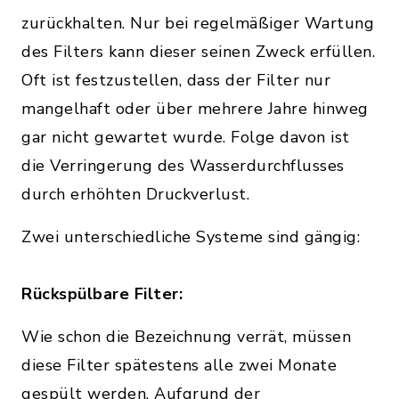
zurückhalten. Nur bei regelmäßiger Wartung
des Filters kann dieser seinen Zweck erfüllen.
Oft ist festzustellen, dass der Filter nur
mangelhaft oder über mehrere Jahre hinweg
gar nicht gewartet wurde. Folge davon ist
die Verringerung des Wasserdurchflusses
durch erhöhten Druckverlust.
Zwei unterschiedliche Systeme sind gängig:
Rückspülbare Filter:
Wie schon die Bezeichnung verrät, müssen
diese Filter spätestens alle zwei Monate
gespült werden. Aufgrund der