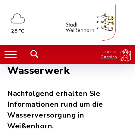
28 °C
Digitaler
Ortsplan
Wasserwerk
Nachfolgend erhalten Sie
Informationen rund um die
Wasserversorgung in
Weißenhorn.