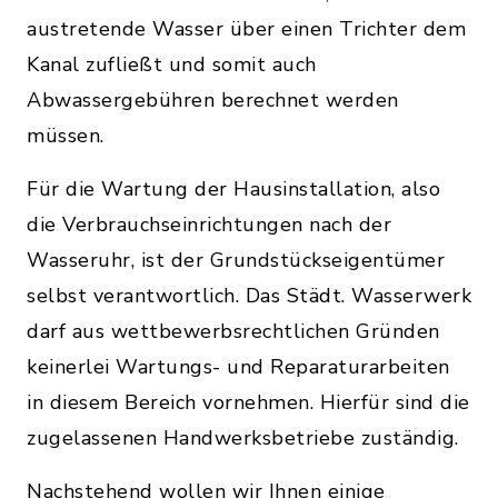
austretende Wasser über einen Trichter dem
Kanal zufließt und somit auch
Abwassergebühren berechnet werden
müssen.
Für die Wartung der Hausinstallation, also
die Verbrauchseinrichtungen nach der
Wasseruhr, ist der Grundstückseigentümer
selbst verantwortlich. Das Städt. Wasserwerk
darf aus wettbewerbsrechtlichen Gründen
keinerlei Wartungs- und Reparaturarbeiten
in diesem Bereich vornehmen. Hierfür sind die
zugelassenen Handwerksbetriebe zuständig.
Nachstehend wollen wir Ihnen einige