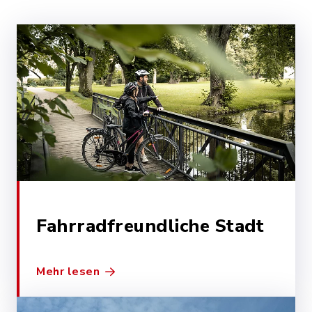
Fahrradfreundliche Stadt
Mehr lesen