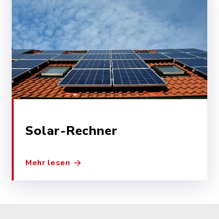
Solar-Rechner
Mehr lesen