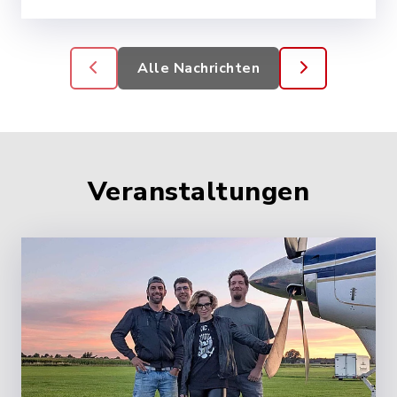
Alle Nachrichten
Veranstaltungen