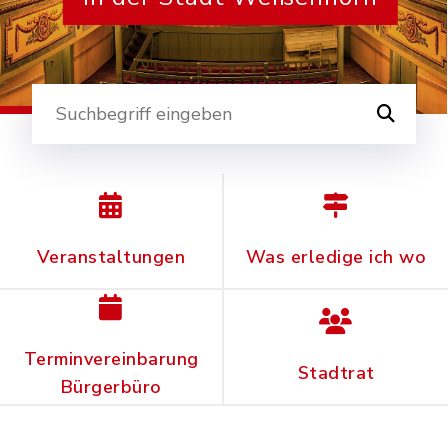
Suche
Veranstaltungen
Was erledige ich wo
Terminvereinbarung
Stadtrat
Bürgerbüro