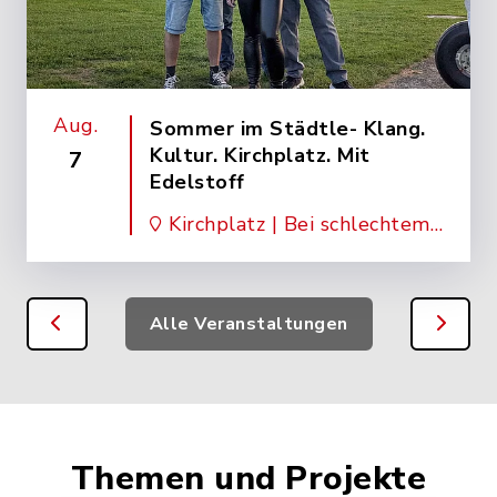
Aug.
Sommer im Städtle- Klang.
Kultur. Kirchplatz. Mit
7
Edelstoff
Kirchplatz | Bei schlechtem
Wetter in der Schranne
Alle Veranstaltungen
Themen und Projekte