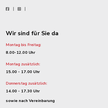
facebook
instagram
WhatsApp
Wir sind für Sie da
Montag bis Freitag:
8.00-12.00 Uhr
Montag zusätzlich:
15.00 - 17.00 Uhr
Donnerstag zusätzlich:
14.00 - 17.30 Uhr
sowie nach Vereinbarung