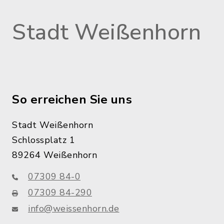
Stadt Weißenhorn
So erreichen Sie uns
Stadt Weißenhorn
Schlossplatz 1
89264 Weißenhorn
07309 84-0
07309 84-290
info@weissenhorn.de