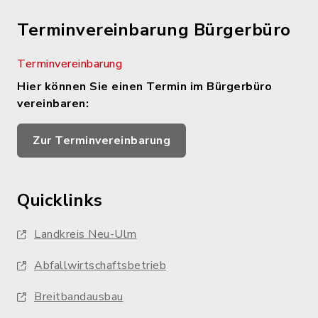
Terminvereinbarung Bürgerbüro
Terminvereinbarung
Hier können Sie einen Termin im Bürgerbüro
vereinbaren:
Zur Terminvereinbarung
Quicklinks
Landkreis Neu-Ulm
Abfallwirtschaftsbetrieb
Breitbandausbau