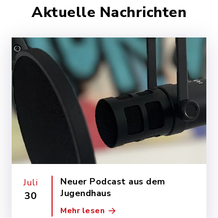
Aktuelle Nachrichten
Neuer Podcast aus dem
Juli
Jugendhaus
30
Mehr lesen