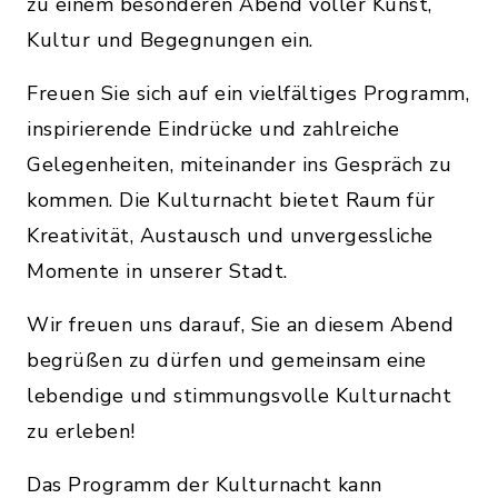
zu einem besonderen Abend voller Kunst,
Kultur und Begegnungen ein.
Freuen Sie sich auf ein vielfältiges Programm,
inspirierende Eindrücke und zahlreiche
Gelegenheiten, miteinander ins Gespräch zu
kommen. Die Kulturnacht bietet Raum für
Kreativität, Austausch und unvergessliche
Momente in unserer Stadt.
Wir freuen uns darauf, Sie an diesem Abend
begrüßen zu dürfen und gemeinsam eine
lebendige und stimmungsvolle Kulturnacht
zu erleben!
Das Programm der Kulturnacht kann