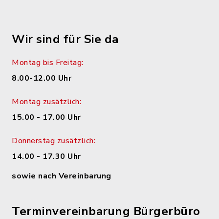
Wir sind für Sie da
Montag bis Freitag:
8.00-12.00 Uhr
Montag zusätzlich:
15.00 - 17.00 Uhr
Donnerstag zusätzlich:
14.00 - 17.30 Uhr
sowie nach Vereinbarung
Terminvereinbarung Bürgerbüro