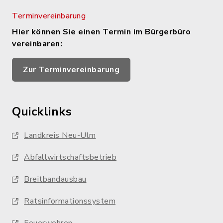
Terminvereinbarung
Hier können Sie einen Termin im Bürgerbüro
vereinbaren:
Zur Terminvereinbarung
Quicklinks
Landkreis Neu-Ulm
Abfallwirtschaftsbetrieb
Breitbandausbau
Ratsinformationssystem