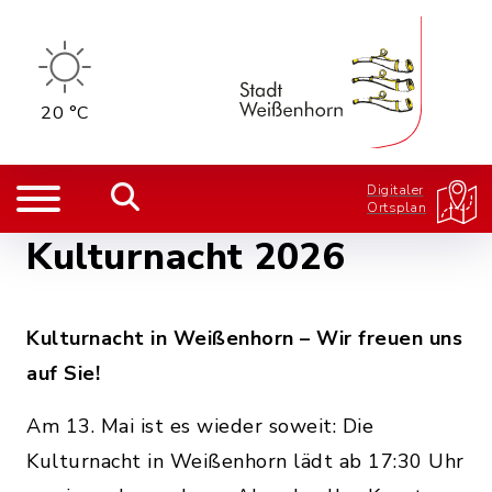
20 °C
Digitaler
Ortsplan
Kulturnacht 2026
Kulturnacht in Weißenhorn – Wir freuen uns
auf Sie!
Am 13. Mai ist es wieder soweit: Die
Kulturnacht in Weißenhorn lädt ab 17:30 Uhr