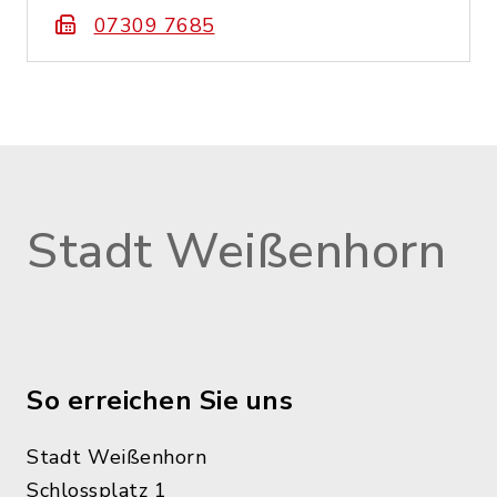
07309 7685
Stadt Weißenhorn
So erreichen Sie uns
Stadt Weißenhorn
Schlossplatz 1