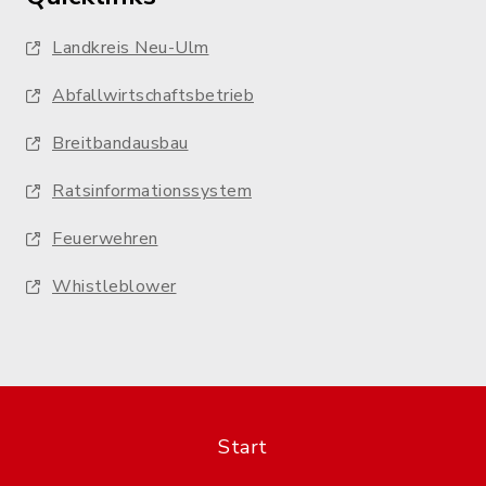
Landkreis Neu-Ulm
Abfallwirtschaftsbetrieb
Breitbandausbau
Ratsinformationssystem
Feuerwehren
Whistleblower
Start