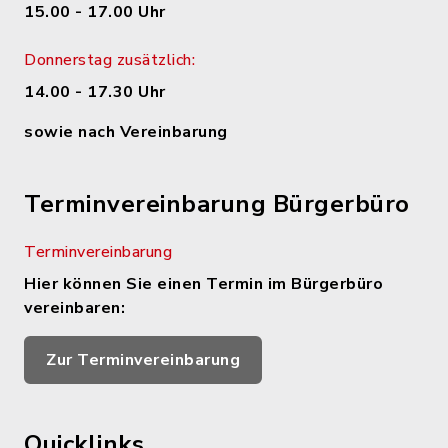
15.00 - 17.00 Uhr
Donnerstag zusätzlich:
14.00 - 17.30 Uhr
sowie nach Vereinbarung
Terminvereinbarung Bürgerbüro
Terminvereinbarung
Hier können Sie einen Termin im Bürgerbüro
vereinbaren:
Zur Terminvereinbarung
Quicklinks