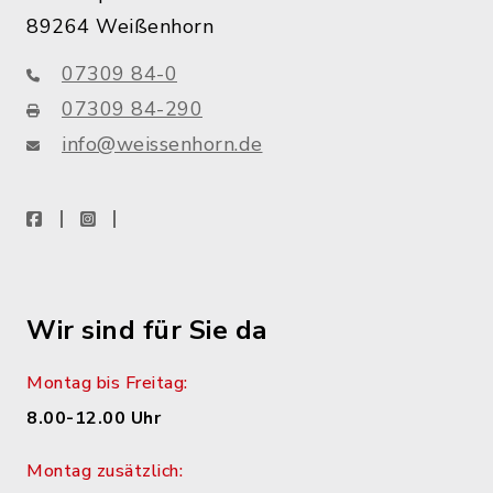
89264 Weißenhorn
07309 84-0
07309 84-290
info@weissenhorn.de
facebook
instagram
WhatsApp
Wir sind für Sie da
Montag bis Freitag:
8.00-12.00 Uhr
Montag zusätzlich: