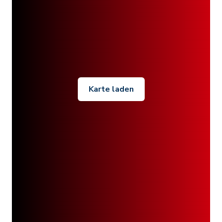
Karte laden