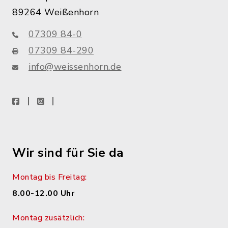
89264 Weißenhorn
07309 84-0
07309 84-290
info@weissenhorn.de
facebook
instagram
WhatsApp
Wir sind für Sie da
Montag bis Freitag:
8.00-12.00 Uhr
Montag zusätzlich: