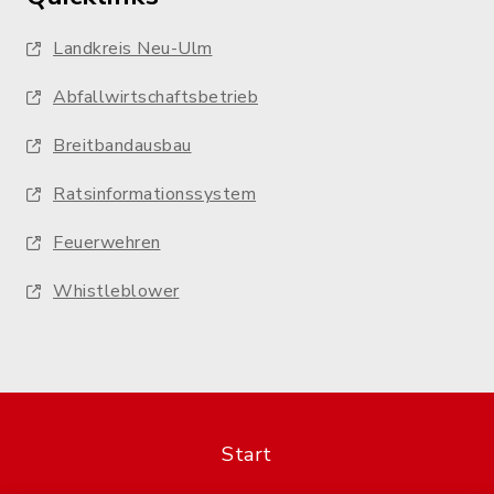
Landkreis Neu-Ulm
Abfallwirtschaftsbetrieb
Breitbandausbau
Ratsinformationssystem
Feuerwehren
Whistleblower
Start