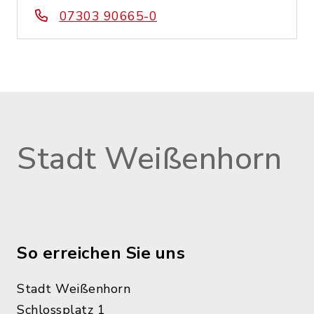
07303 90665-0
Stadt Weißenhorn
So erreichen Sie uns
Stadt Weißenhorn
Schlossplatz 1