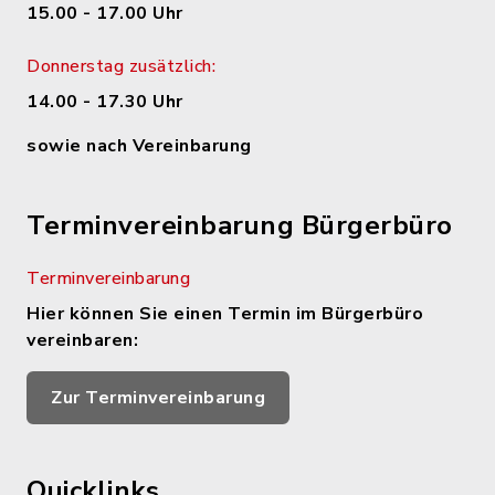
15.00 - 17.00 Uhr
Donnerstag zusätzlich:
14.00 - 17.30 Uhr
sowie nach Vereinbarung
Terminvereinbarung Bürgerbüro
Terminvereinbarung
Hier können Sie einen Termin im Bürgerbüro
vereinbaren:
Zur Terminvereinbarung
Quicklinks