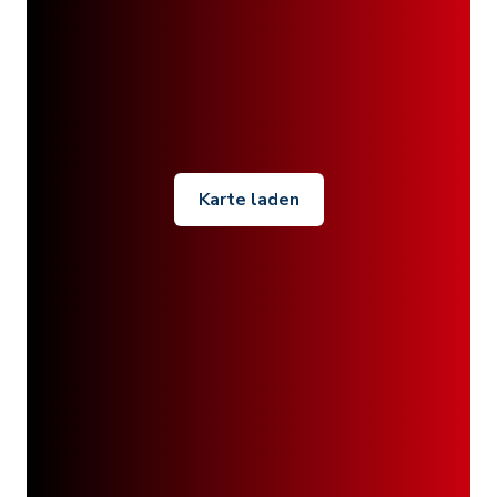
Karte laden