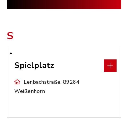
S
Spielplatz
Lenbachstraße, 89264
Weißenhorn