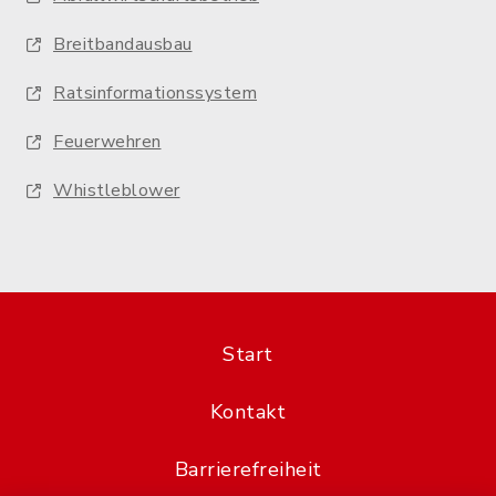
Breitbandausbau
Ratsinformationssystem
Feuerwehren
Whistleblower
Start
Kontakt
Barrierefreiheit