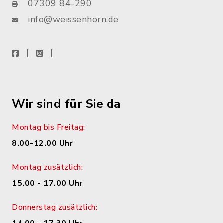
07309 84-290
info@weissenhorn.de
facebook
instagram
WhatsApp
Wir sind für Sie da
Montag bis Freitag:
8.00-12.00 Uhr
Montag zusätzlich:
15.00 - 17.00 Uhr
Donnerstag zusätzlich: