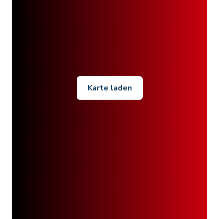
Karte laden