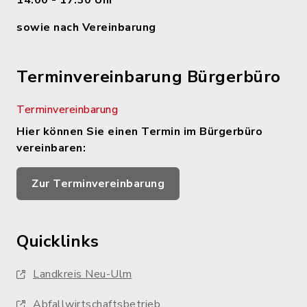
14.00 - 17.30 Uhr
sowie nach Vereinbarung
Terminvereinbarung Bürgerbüro
Terminvereinbarung
Hier können Sie einen Termin im Bürgerbüro
vereinbaren:
Zur Terminvereinbarung
Quicklinks
Landkreis Neu-Ulm
Abfallwirtschaftsbetrieb