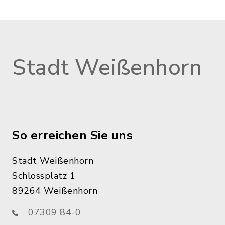
Stadt Weißenhorn
So erreichen Sie uns
Stadt Weißenhorn
Schlossplatz 1
89264 Weißenhorn
07309 84-0