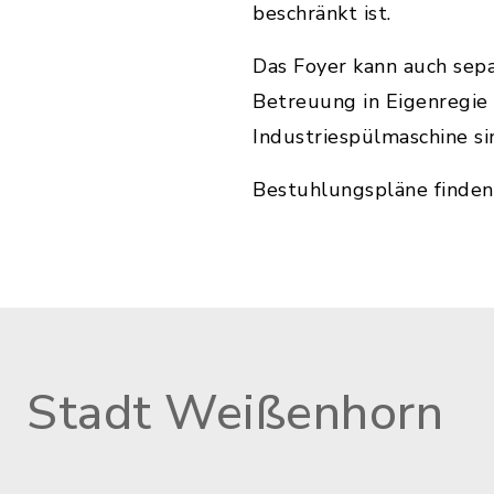
beschränkt ist.
Das Foyer kann auch sep
Betreuung in Eigenregie
Industriespülmaschine si
Bestuhlungspläne finden
Stadt Weißenhorn