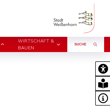
WIRTSCHAFT &
SUCHE
BAUEN