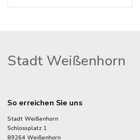
Stadt Weißenhorn
So erreichen Sie uns
Stadt Weißenhorn
Schlossplatz 1
89264 Weißenhorn