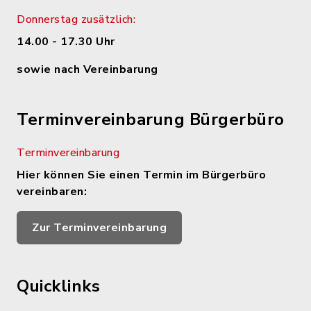
Donnerstag zusätzlich:
14.00 - 17.30 Uhr
sowie nach Vereinbarung
Terminvereinbarung Bürgerbüro
Terminvereinbarung
Hier können Sie einen Termin im Bürgerbüro
vereinbaren:
Zur Terminvereinbarung
Quicklinks