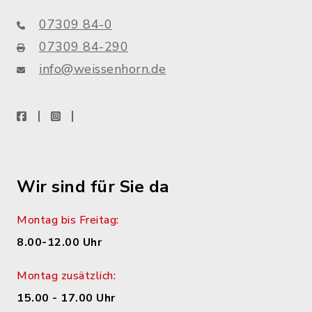
07309 84-0
07309 84-290
info@weissenhorn.de
facebook
instagram
WhatsApp
Wir sind für Sie da
Montag bis Freitag:
8.00-12.00 Uhr
Montag zusätzlich:
15.00 - 17.00 Uhr