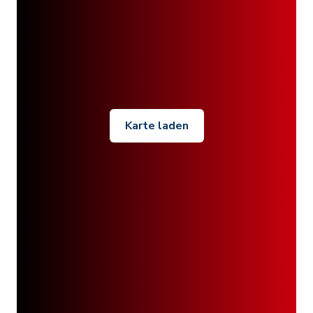
Karte laden