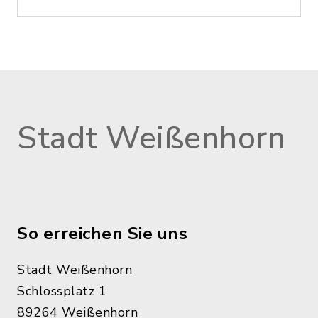
Stadt Weißenhorn
So erreichen Sie uns
Stadt Weißenhorn
Schlossplatz 1
89264 Weißenhorn