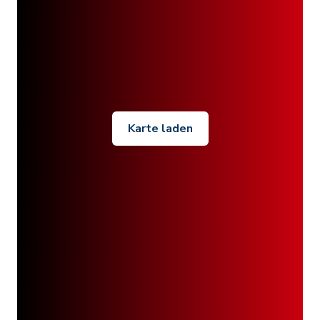
Karte laden