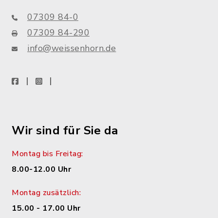
07309 84-0
07309 84-290
info@weissenhorn.de
facebook
instagram
WhatsApp
Wir sind für Sie da
Montag bis Freitag:
8.00-12.00 Uhr
Montag zusätzlich:
15.00 - 17.00 Uhr