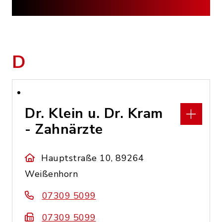
D
Dr. Klein u. Dr. Kram
- Zahnärzte
Hauptstraße 10, 89264
Weißenhorn
07309 5099
07309 5099