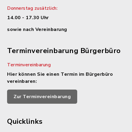
Donnerstag zusätzlich:
14.00 - 17.30 Uhr
sowie nach Vereinbarung
Terminvereinbarung Bürgerbüro
Terminvereinbarung
Hier können Sie einen Termin im Bürgerbüro
vereinbaren:
Zur Terminvereinbarung
Quicklinks