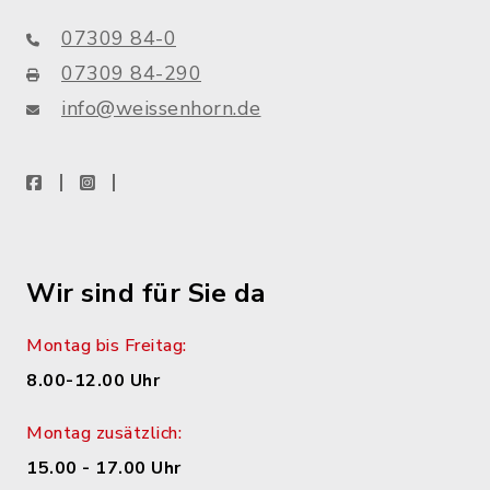
07309 84-0
07309 84-290
info@weissenhorn.de
facebook
instagram
WhatsApp
Wir sind für Sie da
Montag bis Freitag:
8.00-12.00 Uhr
Montag zusätzlich:
15.00 - 17.00 Uhr