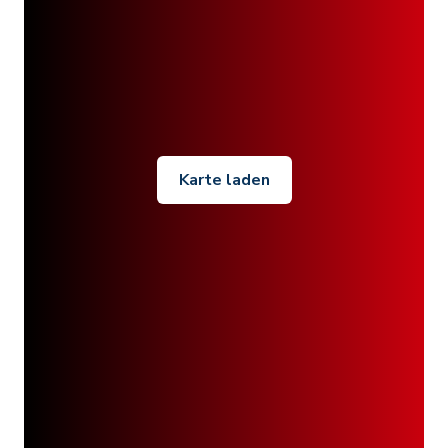
Karte laden