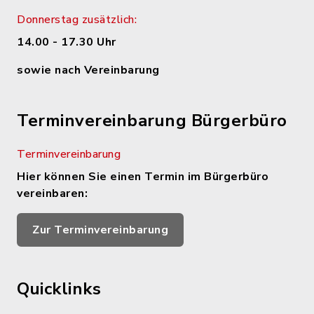
Donnerstag zusätzlich:
14.00 - 17.30 Uhr
sowie nach Vereinbarung
Terminvereinbarung Bürgerbüro
Terminvereinbarung
Hier können Sie einen Termin im Bürgerbüro
vereinbaren:
Zur Terminvereinbarung
Quicklinks