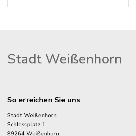
Stadt Weißenhorn
So erreichen Sie uns
Stadt Weißenhorn
Schlossplatz 1
89264 Weißenhorn