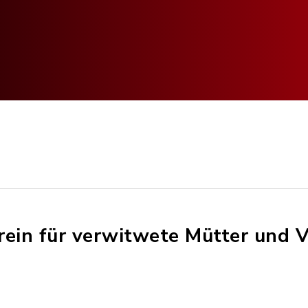
rein für verwitwete Mütter und V