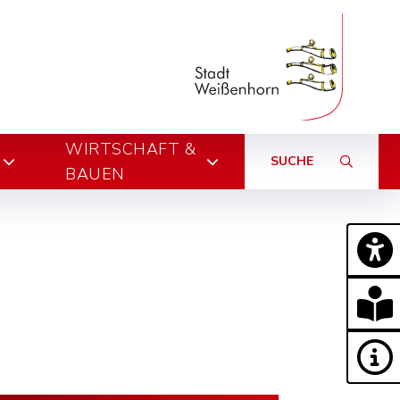
WIRTSCHAFT &
SUCHE
BAUEN