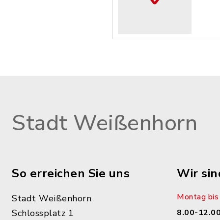
Stadt Weißenhorn
So erreichen Sie uns
Wir sin
Montag bis 
Stadt Weißenhorn
Schlossplatz 1
8.00-12.00