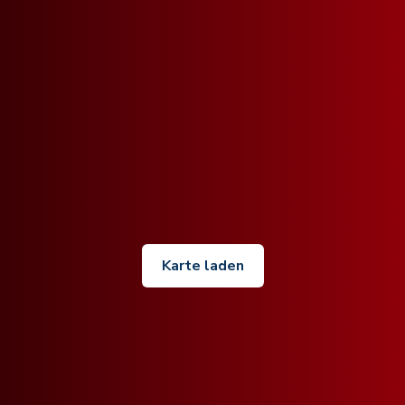
Karte laden