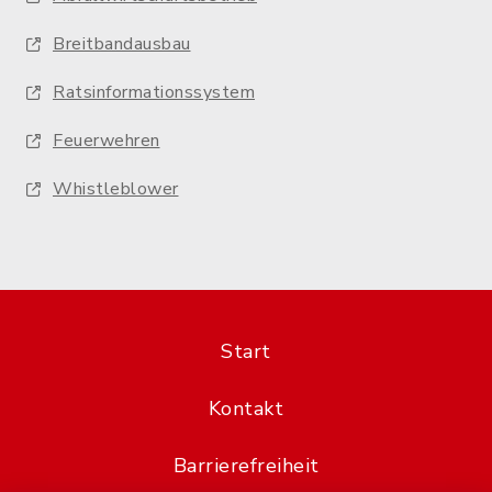
Breitbandausbau
Ratsinformationssystem
Feuerwehren
Whistleblower
Start
Kontakt
Barrierefreiheit