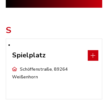
S
Spielplatz
Schöffenstraße, 89264
Weißenhorn