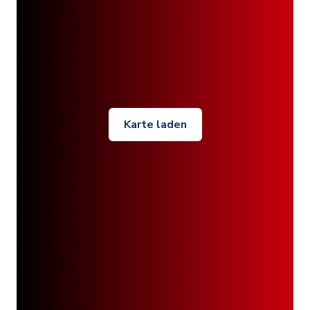
Karte laden