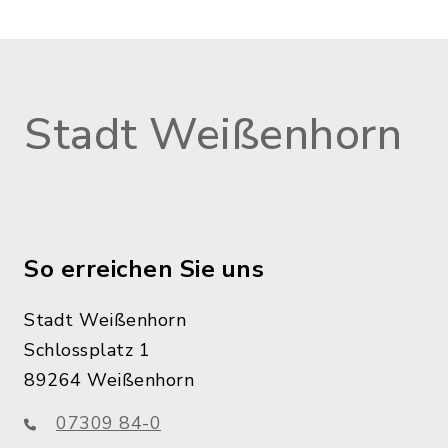
Stadt Weißenhorn
So erreichen Sie uns
Stadt Weißenhorn
Schlossplatz 1
89264 Weißenhorn
07309 84-0