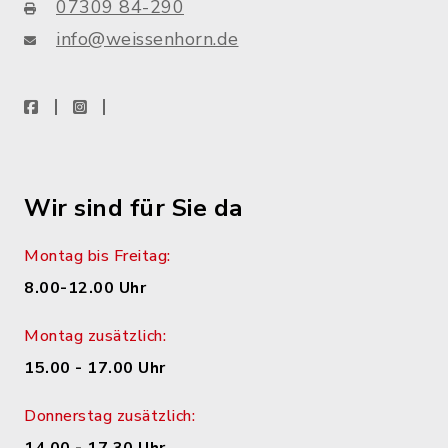
07309 84-290
info@weissenhorn.de
facebook
instagram
WhatsApp
Wir sind für Sie da
Montag bis Freitag:
8.00-12.00 Uhr
Montag zusätzlich:
15.00 - 17.00 Uhr
Donnerstag zusätzlich: