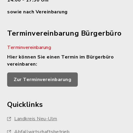
14.00 - 17.30 Uhr
sowie nach Vereinbarung
Terminvereinbarung Bürgerbüro
Terminvereinbarung
Hier können Sie einen Termin im Bürgerbüro
vereinbaren:
Zur Terminvereinbarung
Quicklinks
Landkreis Neu-Ulm
Abfallwirtschaftsbetrieb