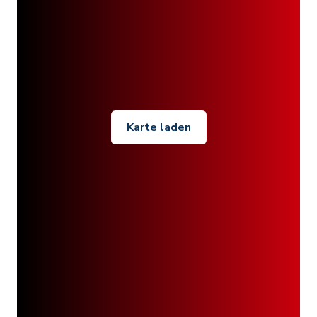
Karte laden