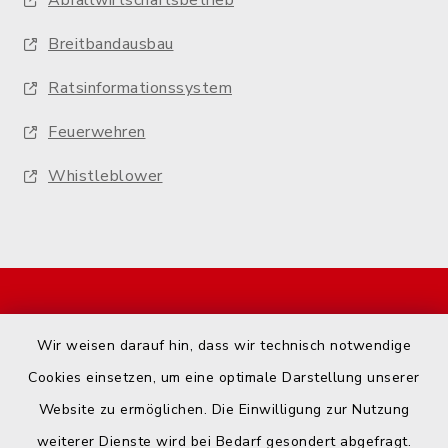
Abfallwirtschaftsbetrieb
Breitbandausbau
Ratsinformationssystem
Feuerwehren
Whistleblower
Start
Wir weisen darauf hin, dass wir technisch notwendige
Kontakt
Cookies einsetzen, um eine optimale Darstellung unserer
Website zu ermöglichen. Die Einwilligung zur Nutzung
Barrierefreiheit
weiterer Dienste wird bei Bedarf gesondert abgefragt.