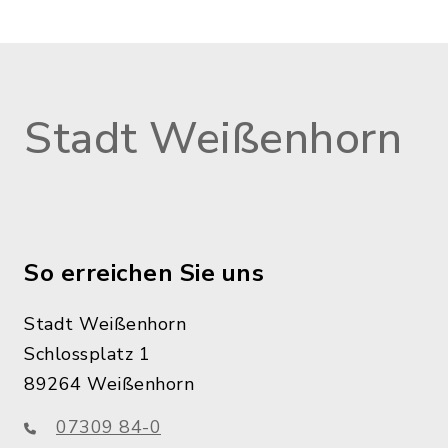
Stadt Weißenhorn
So erreichen Sie uns
Stadt Weißenhorn
Schlossplatz 1
89264 Weißenhorn
07309 84-0