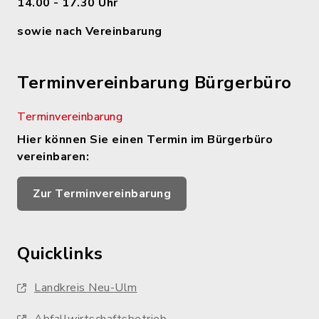
14.00 - 17.30 Uhr
sowie nach Vereinbarung
Terminvereinbarung Bürgerbüro
Terminvereinbarung
Hier können Sie einen Termin im Bürgerbüro
vereinbaren:
Zur Terminvereinbarung
Quicklinks
Landkreis Neu-Ulm