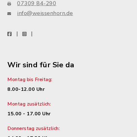
07309 84-290
info@weissenhorn.de
facebook
instagram
WhatsApp
Wir sind für Sie da
Montag bis Freitag:
8.00-12.00 Uhr
Montag zusätzlich:
15.00 - 17.00 Uhr
Donnerstag zusätzlich: