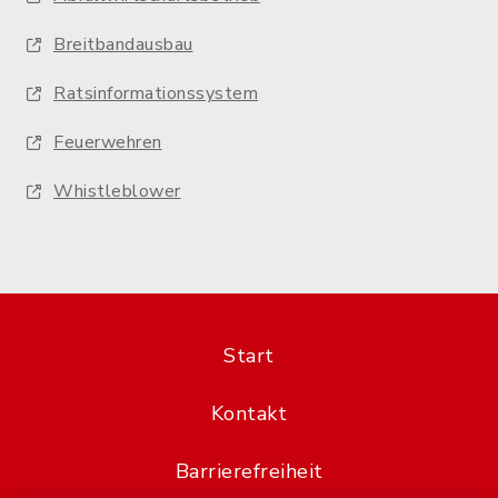
Breitbandausbau
Ratsinformationssystem
Feuerwehren
Whistleblower
Start
Kontakt
Barrierefreiheit