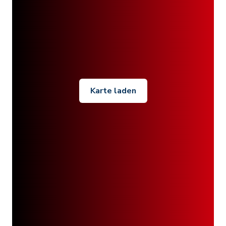
Karte laden