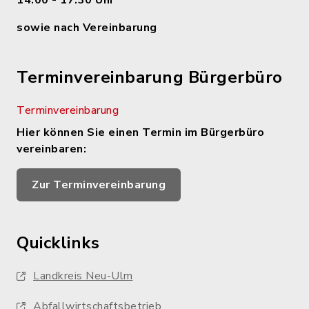
14.00 - 17.30 Uhr
sowie nach Vereinbarung
Terminvereinbarung Bürgerbüro
Terminvereinbarung
Hier können Sie einen Termin im Bürgerbüro
vereinbaren:
Zur Terminvereinbarung
Quicklinks
Landkreis Neu-Ulm
Abfallwirtschaftsbetrieb