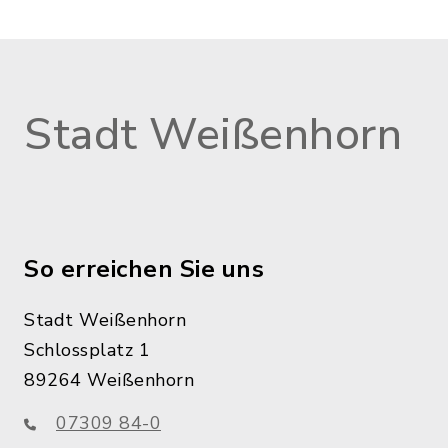
Stadt Weißenhorn
So erreichen Sie uns
Stadt Weißenhorn
Schlossplatz 1
89264 Weißenhorn
07309 84-0