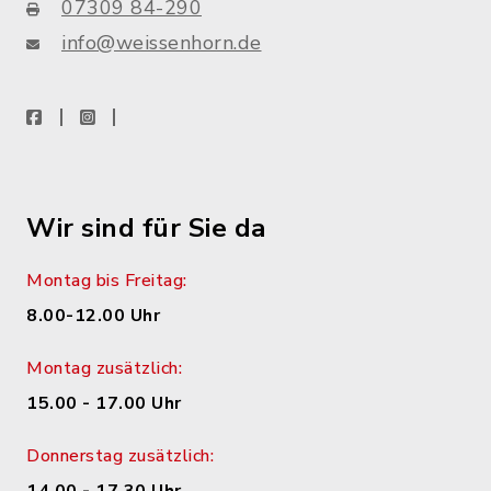
07309 84-290
info@weissenhorn.de
facebook
instagram
WhatsApp
Wir sind für Sie da
Montag bis Freitag:
8.00-12.00 Uhr
Montag zusätzlich:
15.00 - 17.00 Uhr
Donnerstag zusätzlich: