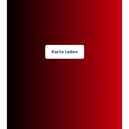
Karte laden