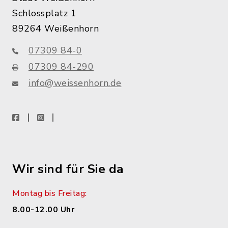
Schlossplatz 1
89264 Weißenhorn
07309 84-0
07309 84-290
info@weissenhorn.de
facebook
instagram
WhatsApp
Wir sind für Sie da
Montag bis Freitag:
8.00-12.00 Uhr