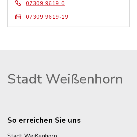
07309 9619-0
07309 9619-19
Stadt Weißenhorn
So erreichen Sie uns
Stadt Weißenhorn