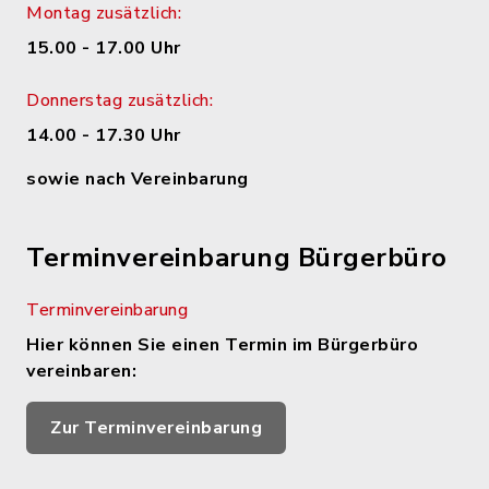
Montag zusätzlich:
15.00 - 17.00 Uhr
Donnerstag zusätzlich:
14.00 - 17.30 Uhr
sowie nach Vereinbarung
Terminvereinbarung Bürgerbüro
Terminvereinbarung
Hier können Sie einen Termin im Bürgerbüro
vereinbaren:
Zur Terminvereinbarung