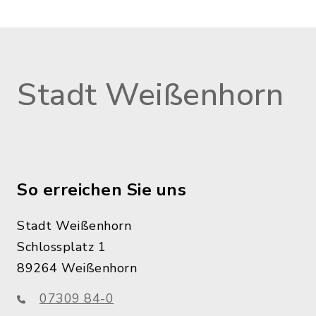
Stadt Weißenhorn
So erreichen Sie uns
Stadt Weißenhorn
Schlossplatz 1
89264 Weißenhorn
07309 84-0