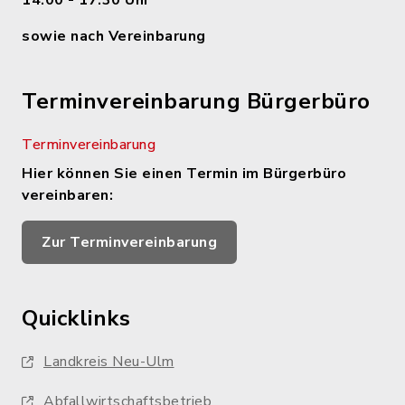
14.00 - 17.30 Uhr
sowie nach Vereinbarung
Terminvereinbarung Bürgerbüro
Terminvereinbarung
Hier können Sie einen Termin im Bürgerbüro
vereinbaren:
Zur Terminvereinbarung
Quicklinks
Landkreis Neu-Ulm
Abfallwirtschaftsbetrieb