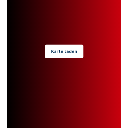
Karte laden