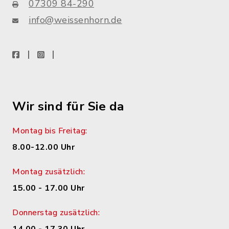
07309 84-290
info@weissenhorn.de
facebook
instagram
WhatsApp
Wir sind für Sie da
Montag bis Freitag:
8.00-12.00 Uhr
Montag zusätzlich:
15.00 - 17.00 Uhr
Donnerstag zusätzlich: