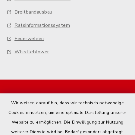
Breitbandausbau
Ratsinformationssystem
Feuerwehren
Whistleblower
Start
Wir weisen darauf hin, dass wir technisch notwendige
Kontakt
Cookies einsetzen, um eine optimale Darstellung unserer
Website zu ermöglichen. Die Einwilligung zur Nutzung
Barrierefreiheit
weiterer Dienste wird bei Bedarf gesondert abgefragt.