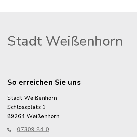
Stadt Weißenhorn
So erreichen Sie uns
Stadt Weißenhorn
Schlossplatz 1
89264 Weißenhorn
07309 84-0