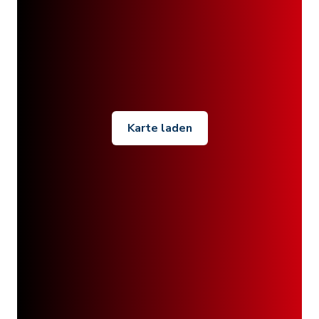
Karte laden