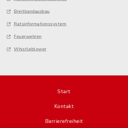
Breitbandausbau
Ratsinformationssystem
Feuerwehren
Whistleblower
Start
Kontakt
Barrierefreiheit