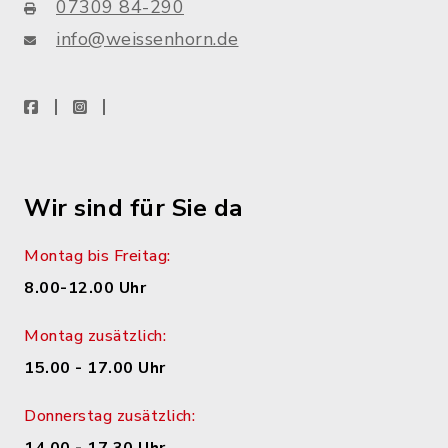
07309 84-290
info@weissenhorn.de
facebook
instagram
WhatsApp
Wir sind für Sie da
Montag bis Freitag:
8.00-12.00 Uhr
Montag zusätzlich:
15.00 - 17.00 Uhr
Donnerstag zusätzlich: