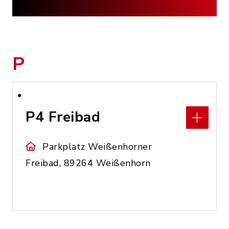
P
P4 Freibad
Parkplatz Weißenhorner
Freibad, 89264 Weißenhorn