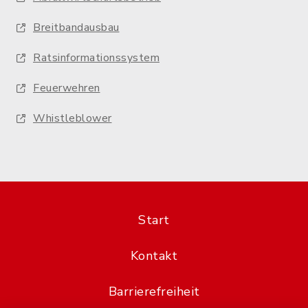
Breitbandausbau
Ratsinformationssystem
Feuerwehren
Whistleblower
Start
Kontakt
Barrierefreiheit