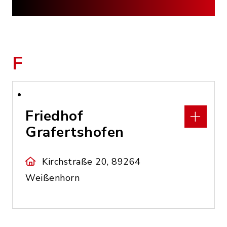
F
Friedhof
Grafertshofen
Kirchstraße 20, 89264
Weißenhorn