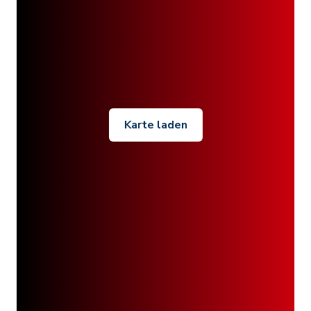
Karte laden