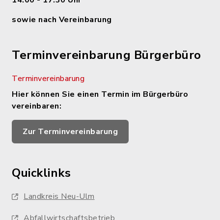
14.00 - 17.30 Uhr
sowie nach Vereinbarung
Terminvereinbarung Bürgerbüro
Terminvereinbarung
Hier können Sie einen Termin im Bürgerbüro
vereinbaren:
Zur Terminvereinbarung
Quicklinks
Landkreis Neu-Ulm
Abfallwirtschaftsbetrieb