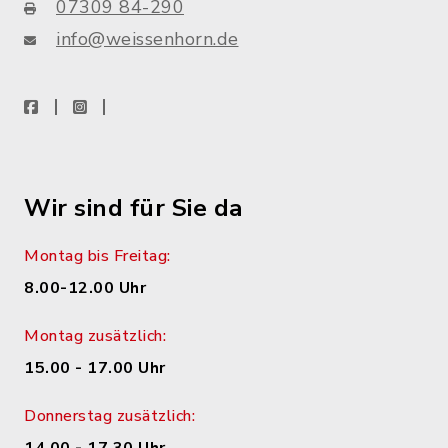
07309 84-290
info@weissenhorn.de
facebook
instagram
WhatsApp
Wir sind für Sie da
Montag bis Freitag:
8.00-12.00 Uhr
Montag zusätzlich:
15.00 - 17.00 Uhr
Donnerstag zusätzlich: