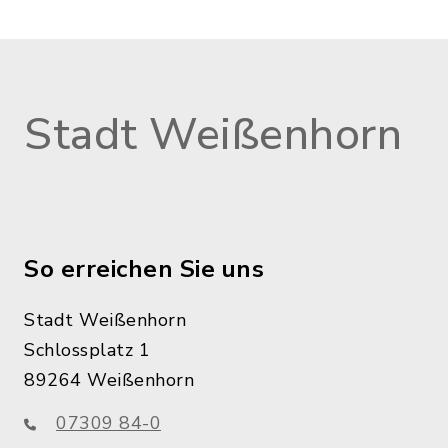
Stadt Weißenhorn
So erreichen Sie uns
Stadt Weißenhorn
Schlossplatz 1
89264 Weißenhorn
07309 84-0