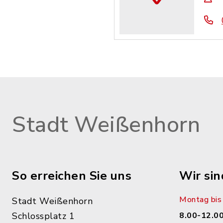
Stadt Weißenhorn
So erreichen Sie uns
Wir sin
Montag bis 
Stadt Weißenhorn
Schlossplatz 1
8.00-12.00