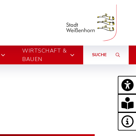
WIRTSCHAFT &
SUCHE
BAUEN