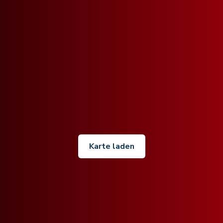
Karte laden