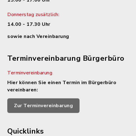
15.00 - 17.00 Uhr
Donnerstag zusätzlich:
14.00 - 17.30 Uhr
sowie nach Vereinbarung
Terminvereinbarung Bürgerbüro
Terminvereinbarung
Hier können Sie einen Termin im Bürgerbüro
vereinbaren:
Zur Terminvereinbarung
Quicklinks