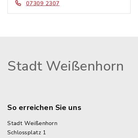
07309 2307
Stadt Weißenhorn
So erreichen Sie uns
Stadt Weißenhorn
Schlossplatz 1