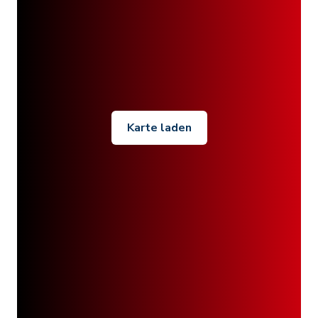
Karte laden