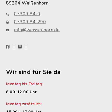
89264 Weißenhorn
07309 84-0
07309 84-290
info@weissenhorn.de
facebook
instagram
WhatsApp
Wir sind für Sie da
Montag bis Freitag:
8.00-12.00 Uhr
Montag zusätzlich: