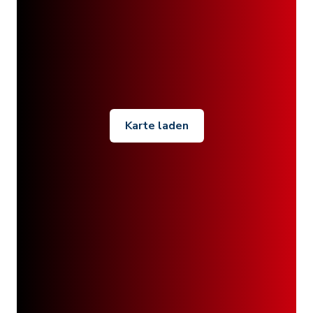
Karte laden