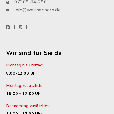
07309 84-290
info@weissenhorn.de
facebook
instagram
WhatsApp
Wir sind für Sie da
Montag bis Freitag:
8.00-12.00 Uhr
Montag zusätzlich:
15.00 - 17.00 Uhr
Donnerstag zusätzlich: