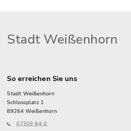
Stadt Weißenhorn
So erreichen Sie uns
Stadt Weißenhorn
Schlossplatz 1
89264 Weißenhorn
07309 84-0