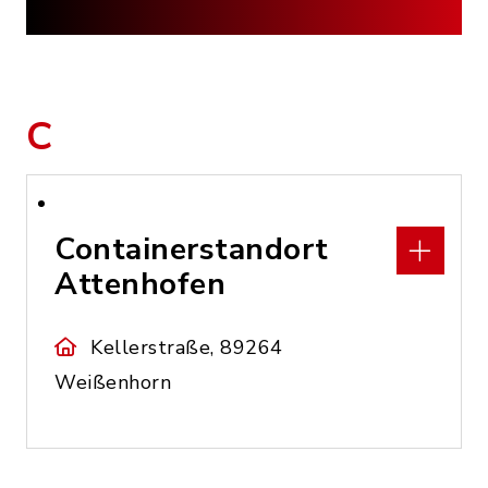
C
Containerstandort
Attenhofen
Kellerstraße, 89264
Weißenhorn