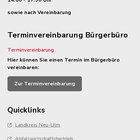
14.00 - 17.30 Uhr
sowie nach Vereinbarung
Terminvereinbarung Bürgerbüro
Terminvereinbarung
Hier können Sie einen Termin im Bürgerbüro
vereinbaren:
Zur Terminvereinbarung
Quicklinks
Landkreis Neu-Ulm
Abfallwirtschaftsbetrieb