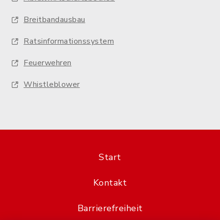
Breitbandausbau
Ratsinformationssystem
Feuerwehren
Whistleblower
Start
Kontakt
Barrierefreiheit