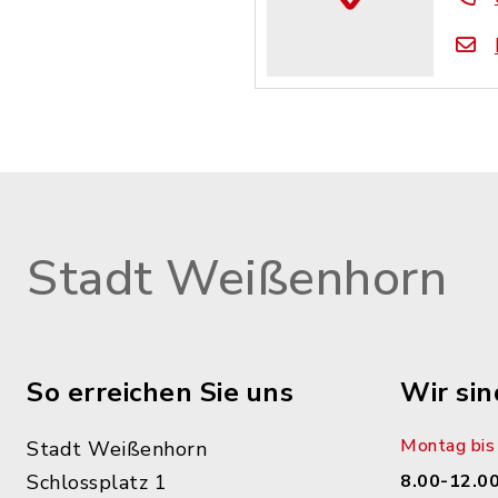
Stadt Weißenhorn
So erreichen Sie uns
Wir sin
Montag bis 
Stadt Weißenhorn
Schlossplatz 1
8.00-12.00