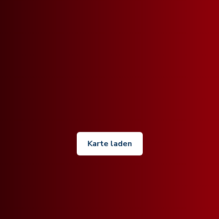
Karte laden