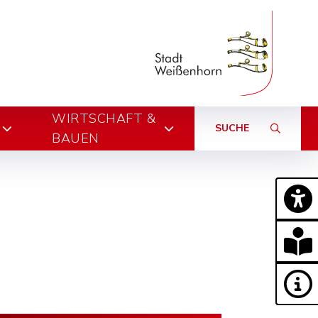
WIRTSCHAFT &
SUCHE
BAUEN