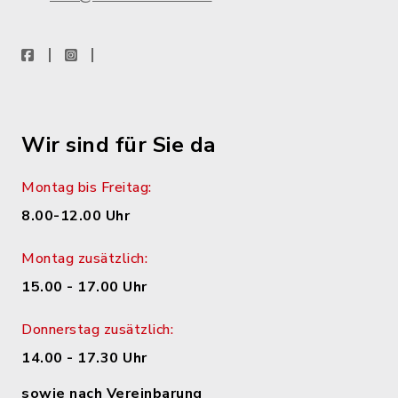
facebook
instagram
WhatsApp
Wir sind für Sie da
Montag bis Freitag:
8.00-12.00 Uhr
Montag zusätzlich:
15.00 - 17.00 Uhr
Donnerstag zusätzlich:
14.00 - 17.30 Uhr
sowie nach Vereinbarung