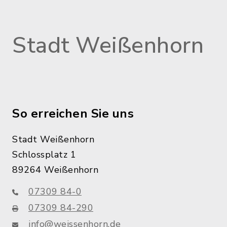
Stadt Weißenhorn
So erreichen Sie uns
Stadt Weißenhorn
Schlossplatz 1
89264 Weißenhorn
07309 84-0
07309 84-290
info@weissenhorn.de