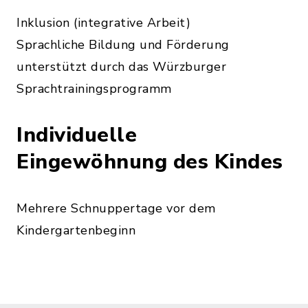
Inklusion (integrative Arbeit)
Sprachliche Bildung und Förderung
unterstützt durch das Würzburger
Sprachtrainingsprogramm
Individuelle
Eingewöhnung des Kindes
Mehrere Schnuppertage vor dem
Kindergartenbeginn