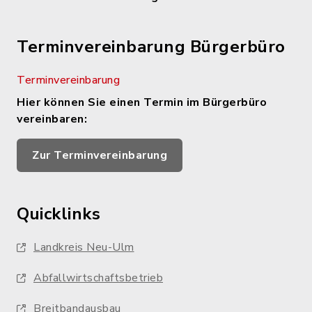
Terminvereinbarung Bürgerbüro
Terminvereinbarung
Hier können Sie einen Termin im Bürgerbüro
vereinbaren:
Zur Terminvereinbarung
Quicklinks
Landkreis Neu-Ulm
Abfallwirtschaftsbetrieb
Breitbandausbau