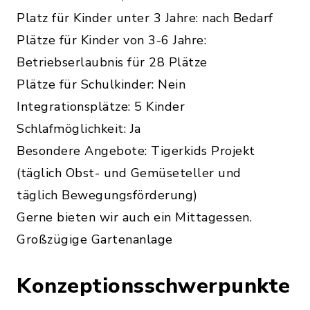
Platz für Kinder unter 3 Jahre: nach Bedarf
Plätze für Kinder von 3-6 Jahre:
Betriebserlaubnis für 28 Plätze
Plätze für Schulkinder: Nein
Integrationsplätze: 5 Kinder
Schlafmöglichkeit: Ja
Besondere Angebote: Tigerkids Projekt
(täglich Obst- und Gemüseteller und
täglich Bewegungsförderung)
Gerne bieten wir auch ein Mittagessen.
Großzügige Gartenanlage
Konzeptionsschwerpunkte