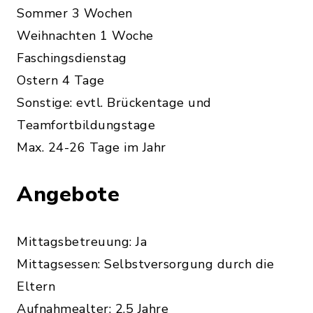
Sommer 3 Wochen
Weihnachten 1 Woche
Faschingsdienstag
Ostern 4 Tage
Sonstige: evtl. Brückentage und
Teamfortbildungstage
Max. 24-26 Tage im Jahr
Angebote
Mittagsbetreuung: Ja
Mittagsessen: Selbstversorgung durch die
Eltern
Aufnahmealter: 2,5 Jahre