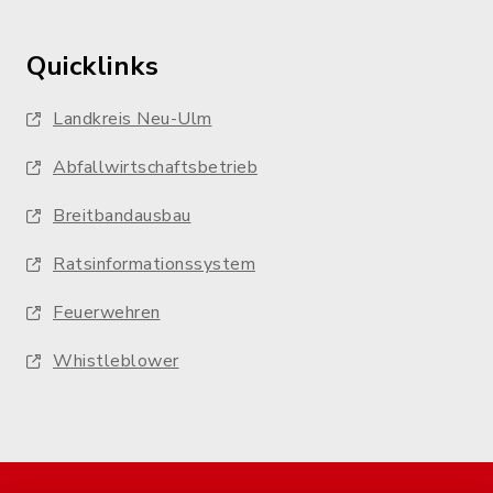
Quicklinks
Landkreis Neu-Ulm
Abfallwirtschaftsbetrieb
Breitbandausbau
Ratsinformationssystem
Feuerwehren
Whistleblower