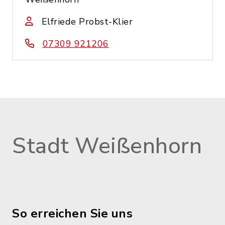
Elfriede Probst-Klier
07309 921206
Stadt Weißenhorn
So erreichen Sie uns