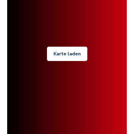
Karte laden