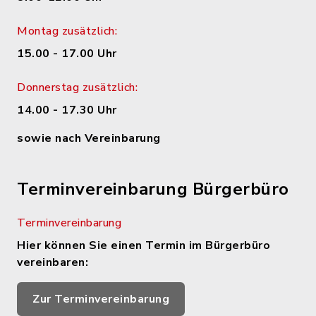
Montag zusätzlich:
15.00 - 17.00 Uhr
Donnerstag zusätzlich:
14.00 - 17.30 Uhr
sowie nach Vereinbarung
Terminvereinbarung Bürgerbüro
Terminvereinbarung
Hier können Sie einen Termin im Bürgerbüro
vereinbaren:
Zur Terminvereinbarung