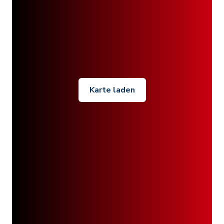
Karte laden