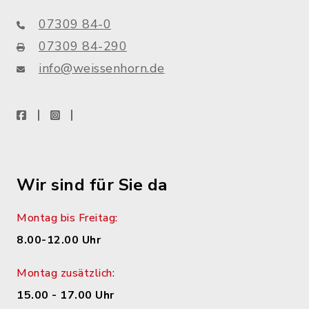
07309 84-0
07309 84-290
info@weissenhorn.de
facebook
instagram
WhatsApp
Wir sind für Sie da
Montag bis Freitag:
8.00-12.00 Uhr
Montag zusätzlich:
15.00 - 17.00 Uhr