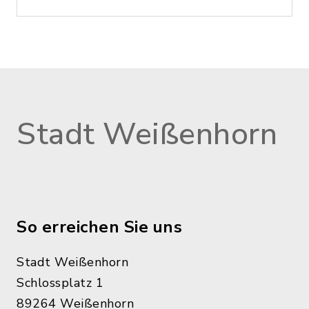
Stadt Weißenhorn
So erreichen Sie uns
Stadt Weißenhorn
Schlossplatz 1
89264 Weißenhorn