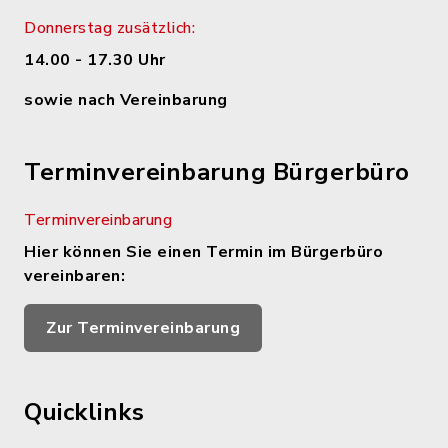
Donnerstag zusätzlich:
14.00 - 17.30 Uhr
sowie nach Vereinbarung
Terminvereinbarung Bürgerbüro
Terminvereinbarung
Hier können Sie einen Termin im Bürgerbüro
vereinbaren:
Zur Terminvereinbarung
Quicklinks