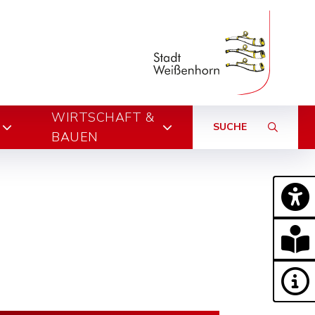
WIRTSCHAFT &
SUCHE
BAUEN