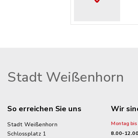
Stadt Weißenhorn
So erreichen Sie uns
Wir sin
Montag bis 
Stadt Weißenhorn
Schlossplatz 1
8.00-12.00