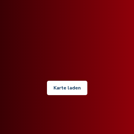
Karte laden