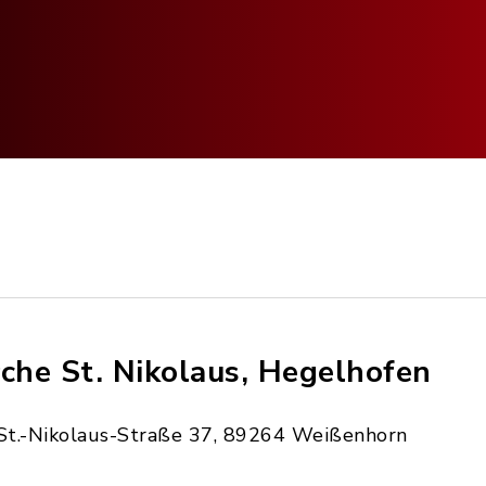
rche St. Nikolaus, Hegelhofen
St.-Nikolaus-Straße 37, 89264 Weißenhorn