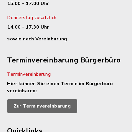
15.00 - 17.00 Uhr
Donnerstag zusätzlich:
14.00 - 17.30 Uhr
sowie nach Vereinbarung
Terminvereinbarung Bürgerbüro
Terminvereinbarung
Hier können Sie einen Termin im Bürgerbüro
vereinbaren:
Zur Terminvereinbarung
Quicklinks