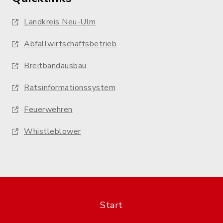
Landkreis Neu-Ulm
Abfallwirtschaftsbetrieb
Breitbandausbau
Ratsinformationssystem
Feuerwehren
Whistleblower
Start