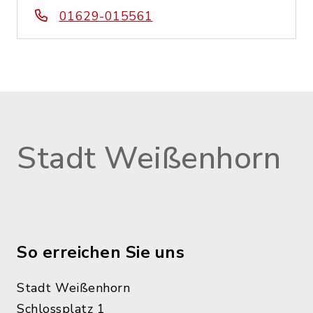
01629-015561
Stadt Weißenhorn
So erreichen Sie uns
Stadt Weißenhorn
Schlossplatz 1