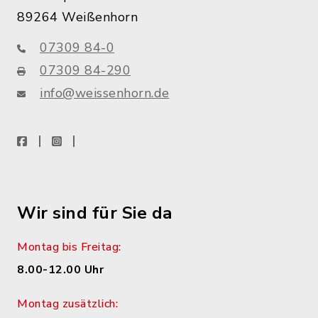
89264 Weißenhorn
07309 84-0
07309 84-290
info@weissenhorn.de
facebook
instagram
WhatsApp
Wir sind für Sie da
Montag bis Freitag:
8.00-12.00 Uhr
Montag zusätzlich: