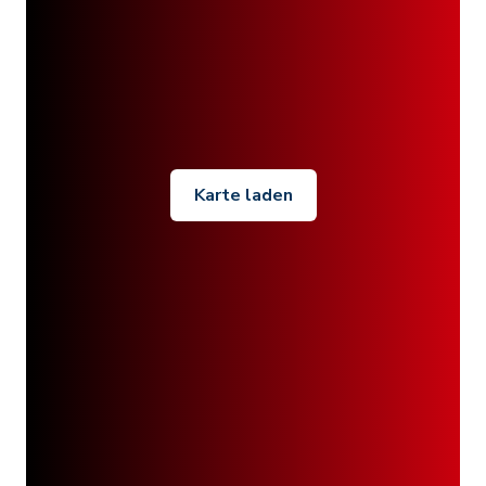
Karte laden