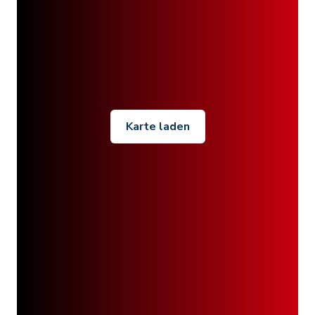
Karte laden