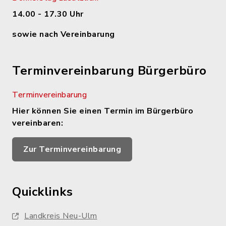
14.00 - 17.30 Uhr
sowie nach Vereinbarung
Terminvereinbarung Bürgerbüro
Terminvereinbarung
Hier können Sie einen Termin im Bürgerbüro
vereinbaren:
Zur Terminvereinbarung
Quicklinks
Landkreis Neu-Ulm