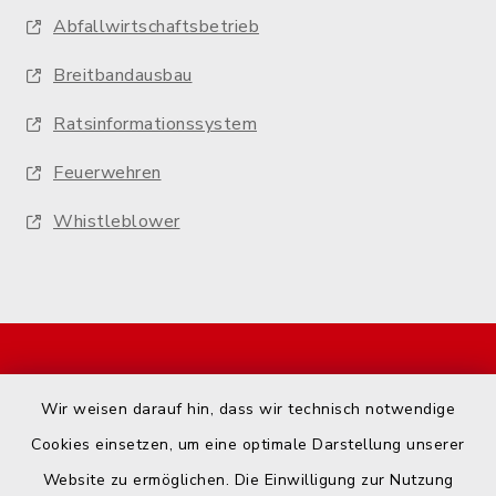
Abfallwirtschaftsbetrieb
Breitbandausbau
Ratsinformationssystem
Feuerwehren
Whistleblower
Start
Wir weisen darauf hin, dass wir technisch notwendige
Kontakt
Cookies einsetzen, um eine optimale Darstellung unserer
Website zu ermöglichen. Die Einwilligung zur Nutzung