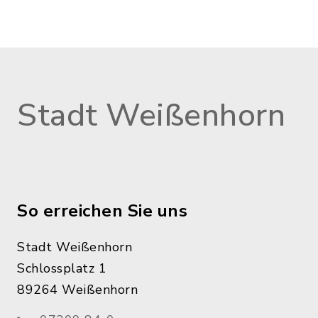
Stadt Weißenhorn
So erreichen Sie uns
Stadt Weißenhorn
Schlossplatz 1
89264 Weißenhorn