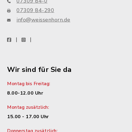
07309 84-0
07309 84-290
info@weissenhorn.de
facebook
instagram
WhatsApp
Wir sind für Sie da
Montag bis Freitag:
8.00-12.00 Uhr
Montag zusätzlich:
15.00 - 17.00 Uhr
Donnerstag zusätzlich: