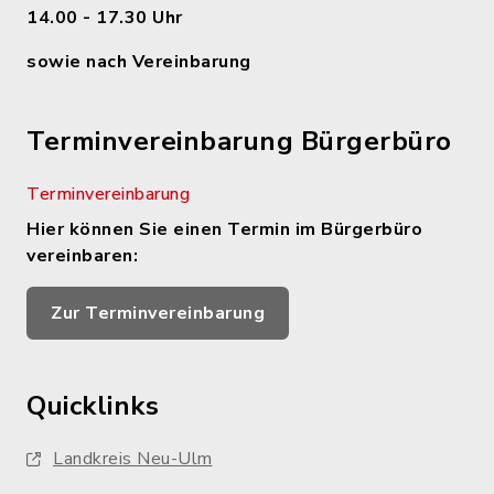
14.00 - 17.30 Uhr
sowie nach Vereinbarung
Terminvereinbarung Bürgerbüro
Terminvereinbarung
Hier können Sie einen Termin im Bürgerbüro
vereinbaren:
Zur Terminvereinbarung
Quicklinks
Landkreis Neu-Ulm