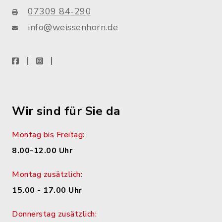
07309 84-290
info@weissenhorn.de
facebook
instagram
WhatsApp
Wir sind für Sie da
Montag bis Freitag:
8.00-12.00 Uhr
Montag zusätzlich:
15.00 - 17.00 Uhr
Donnerstag zusätzlich: