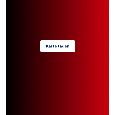
Karte laden