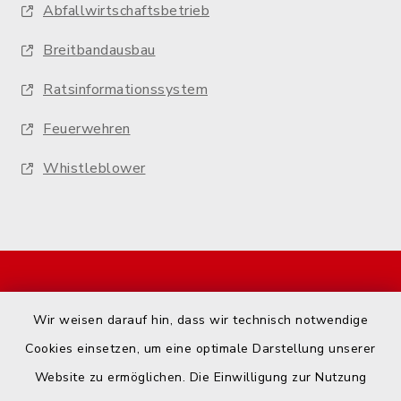
Abfallwirtschaftsbetrieb
Breitbandausbau
Ratsinformationssystem
Feuerwehren
Whistleblower
Start
Wir weisen darauf hin, dass wir technisch notwendige
Kontakt
Cookies einsetzen, um eine optimale Darstellung unserer
Website zu ermöglichen. Die Einwilligung zur Nutzung
Barrierefreiheit