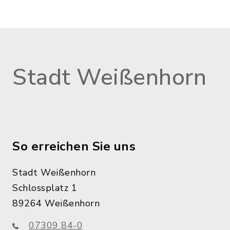
Stadt Weißenhorn
So erreichen Sie uns
Stadt Weißenhorn
Schlossplatz 1
89264 Weißenhorn
07309 84-0