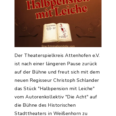
Der Theaterspielkreis Attenhofen e.V.
ist nach einer längeren Pause zurück
auf der Bühne und freut sich mit dem
neuen Regisseur Christoph Schlander
das Stück "Halbpension mit Leiche"
vom Autorenkollektiv "Die Acht" auf
die Bühne des Historischen
Stadttheaters in Weißenhorn zu