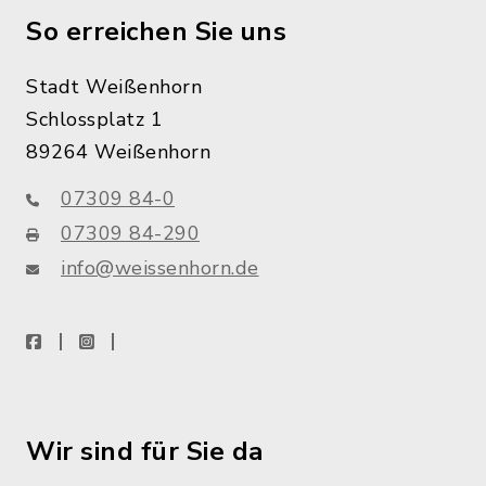
So erreichen Sie uns
Stadt Weißenhorn
Schlossplatz 1
89264 Weißenhorn
07309 84-0
07309 84-290
info@weissenhorn.de
facebook
instagram
WhatsApp
Wir sind für Sie da