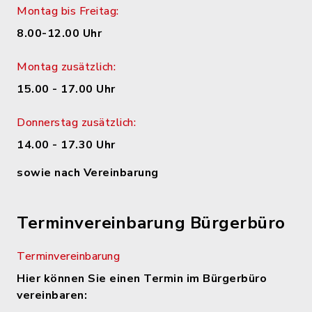
Montag bis Freitag:
8.00-12.00 Uhr
Montag zusätzlich:
15.00 - 17.00 Uhr
Donnerstag zusätzlich:
14.00 - 17.30 Uhr
sowie nach Vereinbarung
Terminvereinbarung Bürgerbüro
Terminvereinbarung
Hier können Sie einen Termin im Bürgerbüro
vereinbaren: