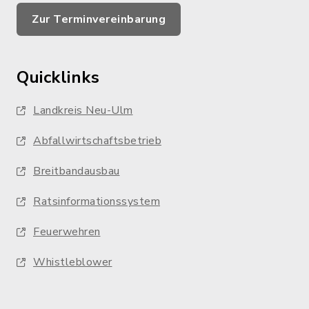
Zur Terminvereinbarung
Quicklinks
Landkreis Neu-Ulm
Abfallwirtschaftsbetrieb
Breitbandausbau
Ratsinformationssystem
Feuerwehren
Whistleblower