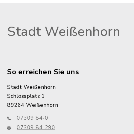
Stadt Weißenhorn
So erreichen Sie uns
Stadt Weißenhorn
Schlossplatz 1
89264 Weißenhorn
07309 84-0
07309 84-290