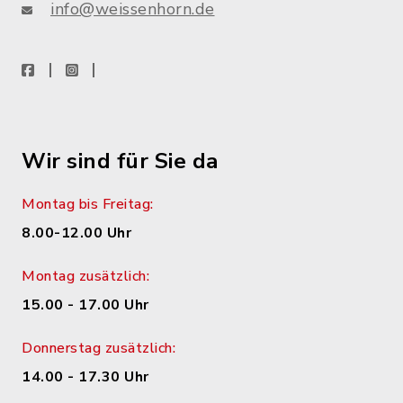
info@weissenhorn.de
facebook
instagram
WhatsApp
Wir sind für Sie da
Montag bis Freitag:
8.00-12.00 Uhr
Montag zusätzlich:
15.00 - 17.00 Uhr
Donnerstag zusätzlich:
14.00 - 17.30 Uhr