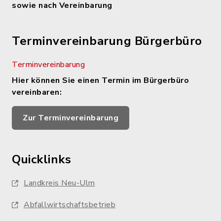
sowie nach Vereinbarung
Terminvereinbarung Bürgerbüro
Terminvereinbarung
Hier können Sie einen Termin im Bürgerbüro
vereinbaren:
Zur Terminvereinbarung
Quicklinks
Landkreis Neu-Ulm
Abfallwirtschaftsbetrieb