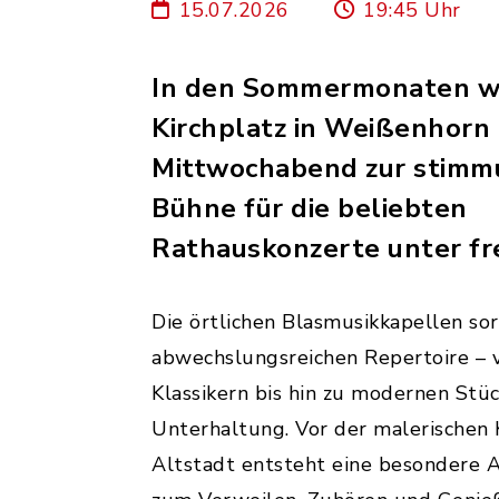
15.07.2026
19:45 Uhr
In den Sommermonaten wi
Kirchplatz in Weißenhorn
Mittwochabend zur stimm
Bühne für die beliebten
Rathauskonzerte unter fr
Die örtlichen Blasmusikkapellen so
abwechslungsreichen Repertoire – v
Klassikern bis hin zu modernen Stüc
Unterhaltung. Vor der malerischen 
Altstadt entsteht eine besondere 