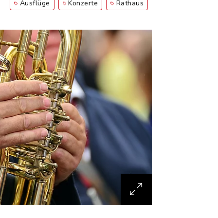
Ausflüge
Konzerte
Rathaus