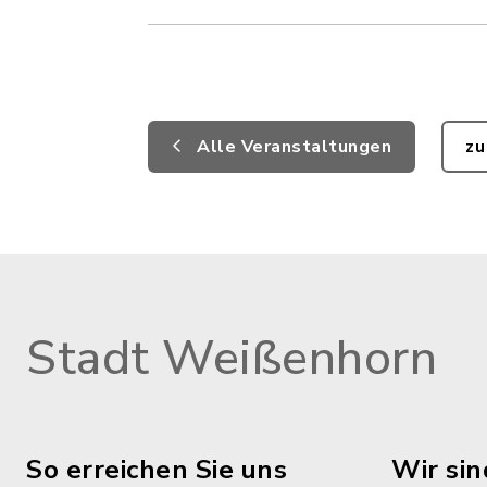
Alle Veranstaltungen
zu
Stadt Weißenhorn
So erreichen Sie uns
Wir sin