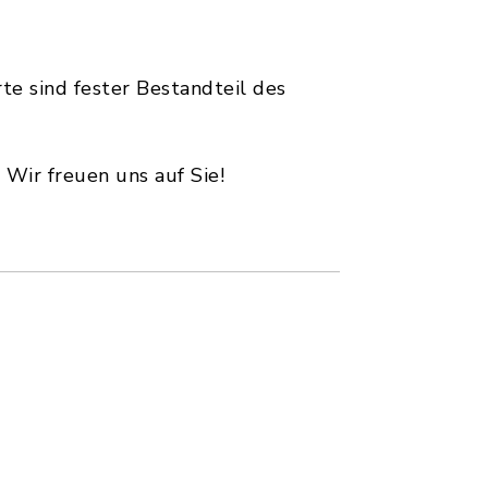
te sind fester Bestandteil des
Wir freuen uns auf Sie!