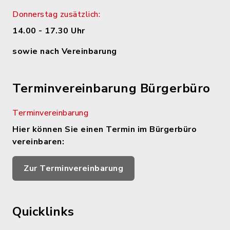
Donnerstag zusätzlich:
14.00 - 17.30 Uhr
sowie nach Vereinbarung
Terminvereinbarung Bürgerbüro
Terminvereinbarung
Hier können Sie einen Termin im Bürgerbüro
vereinbaren:
Zur Terminvereinbarung
Quicklinks