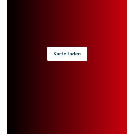
Karte laden