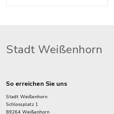
Stadt Weißenhorn
So erreichen Sie uns
Stadt Weißenhorn
Schlossplatz 1
89264 Weißenhorn