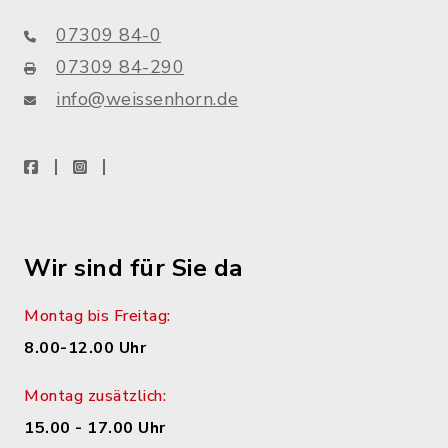
07309 84-0
07309 84-290
info@weissenhorn.de
facebook
instagram
WhatsApp
Wir sind für Sie da
Montag bis Freitag:
8.00-12.00 Uhr
Montag zusätzlich:
15.00 - 17.00 Uhr