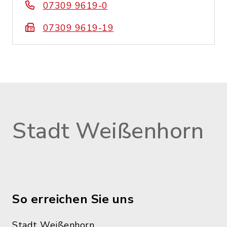
07309 9619-0
07309 9619-19
Stadt Weißenhorn
So erreichen Sie uns
Stadt Weißenhorn