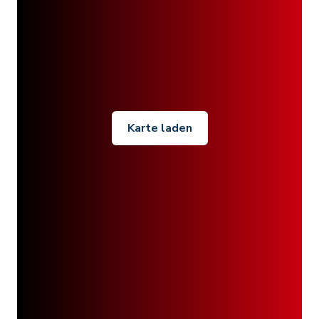
Karte laden