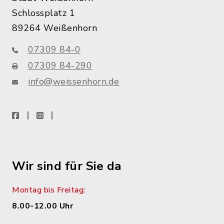
Schlossplatz 1
89264 Weißenhorn
07309 84-0
07309 84-290
info@weissenhorn.de
facebook
instagram
WhatsApp
Wir sind für Sie da
Montag bis Freitag:
8.00-12.00 Uhr