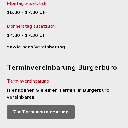
Montag zusätzlich:
15.00 - 17.00 Uhr
Donnerstag zusätzlich:
14.00 - 17.30 Uhr
sowie nach Vereinbarung
Terminvereinbarung Bürgerbüro
Terminvereinbarung
Hier können Sie einen Termin im Bürgerbüro
vereinbaren:
Zur Terminvereinbarung