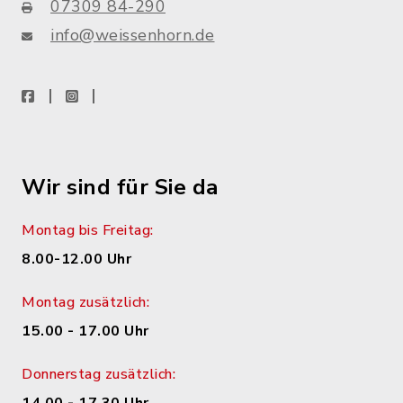
07309 84-290
info@weissenhorn.de
facebook
instagram
WhatsApp
Wir sind für Sie da
Montag bis Freitag:
8.00-12.00 Uhr
Montag zusätzlich:
15.00 - 17.00 Uhr
Donnerstag zusätzlich: