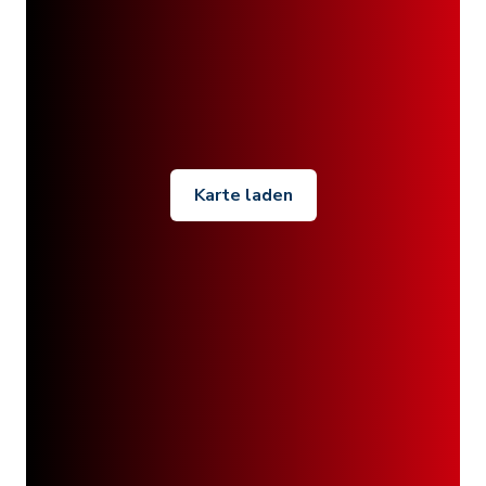
Karte laden