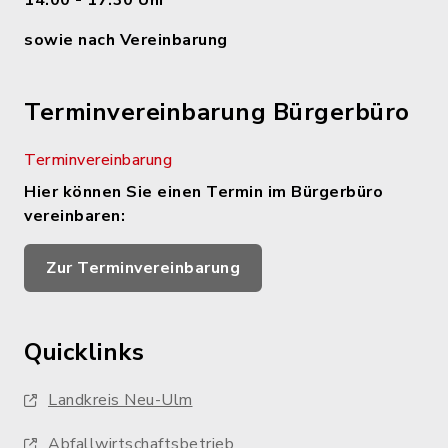
14.00 - 17.30 Uhr
sowie nach Vereinbarung
Terminvereinbarung Bürgerbüro
Terminvereinbarung
Hier können Sie einen Termin im Bürgerbüro
vereinbaren:
Zur Terminvereinbarung
Quicklinks
Landkreis Neu-Ulm
Abfallwirtschaftsbetrieb