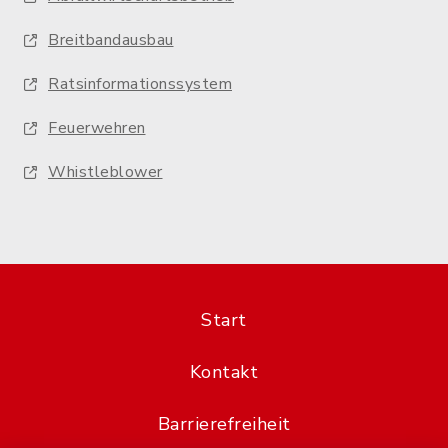
Breitbandausbau
Ratsinformationssystem
Feuerwehren
Whistleblower
Start
Kontakt
Barrierefreiheit