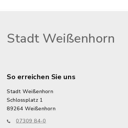
Stadt Weißenhorn
So erreichen Sie uns
Stadt Weißenhorn
Schlossplatz 1
89264 Weißenhorn
07309 84-0