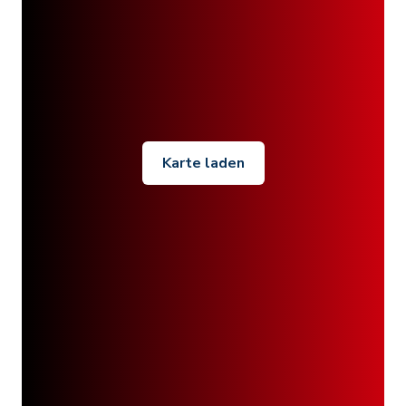
Karte laden