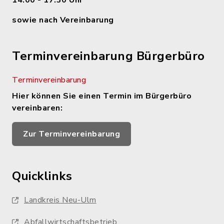
14.00 - 17.30 Uhr
sowie nach Vereinbarung
Terminvereinbarung Bürgerbüro
Terminvereinbarung
Hier können Sie einen Termin im Bürgerbüro
vereinbaren:
Zur Terminvereinbarung
Quicklinks
Landkreis Neu-Ulm
Abfallwirtschaftsbetrieb