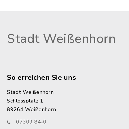
Stadt Weißenhorn
So erreichen Sie uns
Stadt Weißenhorn
Schlossplatz 1
89264 Weißenhorn
07309 84-0