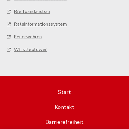
Breitbandausbau
Ratsinformationssystem
Feuerwehren
Whistleblower
Start
Kontakt
Barrierefreiheit