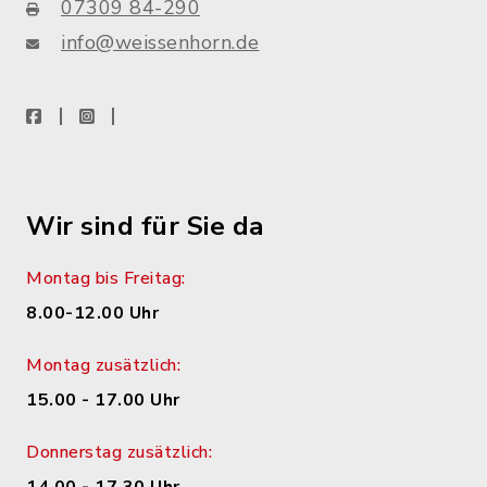
07309 84-290
info@weissenhorn.de
facebook
instagram
WhatsApp
Wir sind für Sie da
Montag bis Freitag:
8.00-12.00 Uhr
Montag zusätzlich:
15.00 - 17.00 Uhr
Donnerstag zusätzlich: