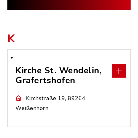
K
Kirche St. Wendelin,
Grafertshofen
Kirchstraße 19, 89264
Weißenhorn