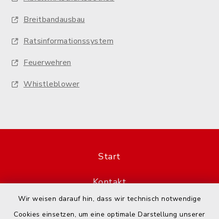
Breitbandausbau
Ratsinformationssystem
Feuerwehren
Whistleblower
Start
Kontakt
Wir weisen darauf hin, dass wir technisch notwendige
Barrierefreiheit
Cookies einsetzen, um eine optimale Darstellung unserer