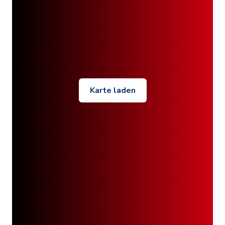
Karte laden