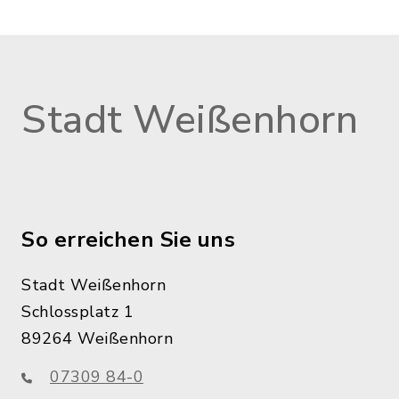
Stadt Weißenhorn
So erreichen Sie uns
Stadt Weißenhorn
Schlossplatz 1
89264 Weißenhorn
07309 84-0