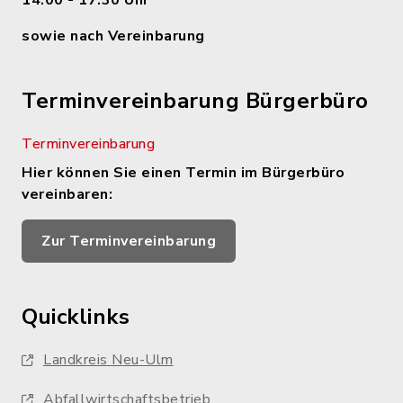
14.00 - 17.30 Uhr
sowie nach Vereinbarung
Terminvereinbarung Bürgerbüro
Terminvereinbarung
Hier können Sie einen Termin im Bürgerbüro
vereinbaren:
Zur Terminvereinbarung
Quicklinks
Landkreis Neu-Ulm
Abfallwirtschaftsbetrieb