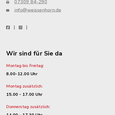
07309 84-290
info@weissenhorn.de
facebook
instagram
WhatsApp
Wir sind für Sie da
Montag bis Freitag:
8.00-12.00 Uhr
Montag zusätzlich:
15.00 - 17.00 Uhr
Donnerstag zusätzlich: