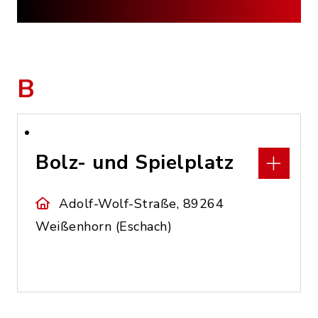
B
Bolz- und Spielplatz
Adolf-Wolf-Straße, 89264
Weißenhorn (Eschach)