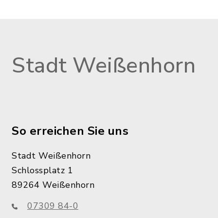
Stadt Weißenhorn
So erreichen Sie uns
Stadt Weißenhorn
Schlossplatz 1
89264 Weißenhorn
07309 84-0