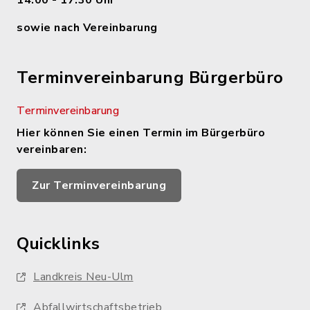
14.00 - 17.30 Uhr
sowie nach Vereinbarung
Terminvereinbarung Bürgerbüro
Terminvereinbarung
Hier können Sie einen Termin im Bürgerbüro
vereinbaren:
Zur Terminvereinbarung
Quicklinks
Landkreis Neu-Ulm
Abfallwirtschaftsbetrieb