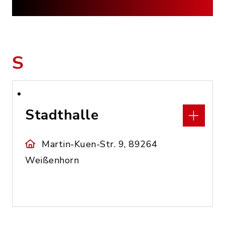
S
Stadthalle
Martin-Kuen-Str. 9, 89264
Weißenhorn