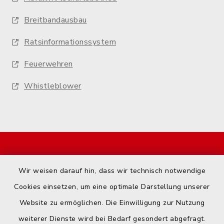
Breitbandausbau
Ratsinformationssystem
Feuerwehren
Whistleblower
Start
Wir weisen darauf hin, dass wir technisch notwendige
Kontakt
Cookies einsetzen, um eine optimale Darstellung unserer
Website zu ermöglichen. Die Einwilligung zur Nutzung
Barrierefreiheit
weiterer Dienste wird bei Bedarf gesondert abgefragt.