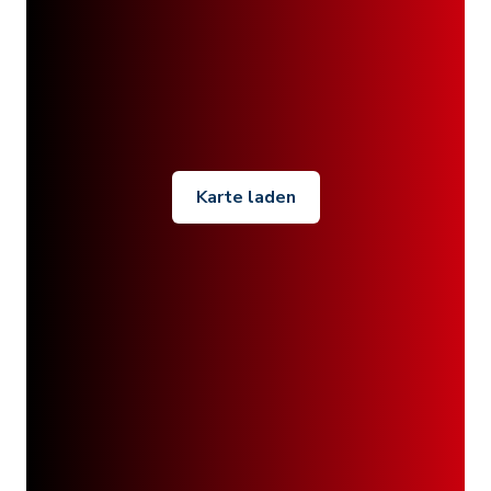
Karte laden