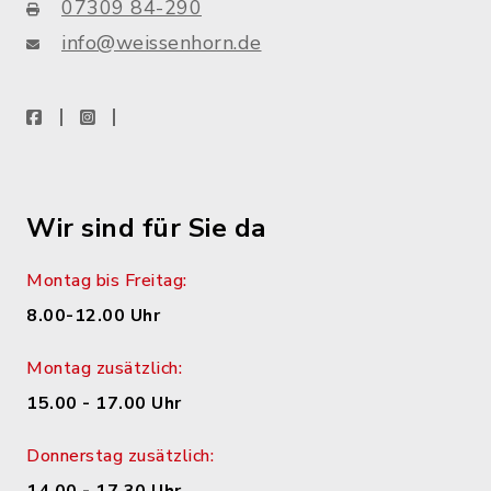
07309 84-290
info@weissenhorn.de
facebook
instagram
WhatsApp
Wir sind für Sie da
Montag bis Freitag:
8.00-12.00 Uhr
Montag zusätzlich:
15.00 - 17.00 Uhr
Donnerstag zusätzlich: