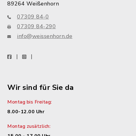
89264 Weißenhorn
07309 84-0
07309 84-290
info@weissenhorn.de
facebook
instagram
WhatsApp
Wir sind für Sie da
Montag bis Freitag:
8.00-12.00 Uhr
Montag zusätzlich: