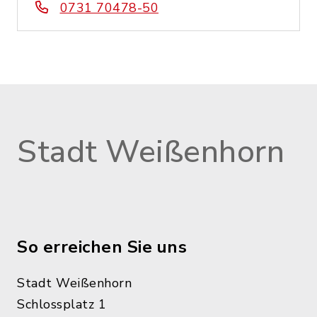
0731 70478-50
Stadt Weißenhorn
So erreichen Sie uns
Stadt Weißenhorn
Schlossplatz 1