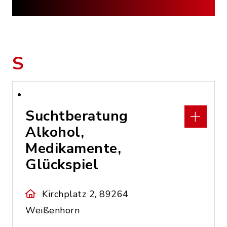
S
Suchtberatung
Alkohol,
Medikamente,
Glückspiel
Kirchplatz 2, 89264
Weißenhorn