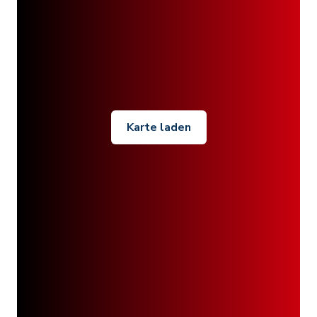
Karte laden