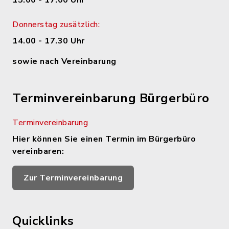
15.00 - 17.00 Uhr
Donnerstag zusätzlich:
14.00 - 17.30 Uhr
sowie nach Vereinbarung
Terminvereinbarung Bürgerbüro
Terminvereinbarung
Hier können Sie einen Termin im Bürgerbüro
vereinbaren:
Zur Terminvereinbarung
Quicklinks