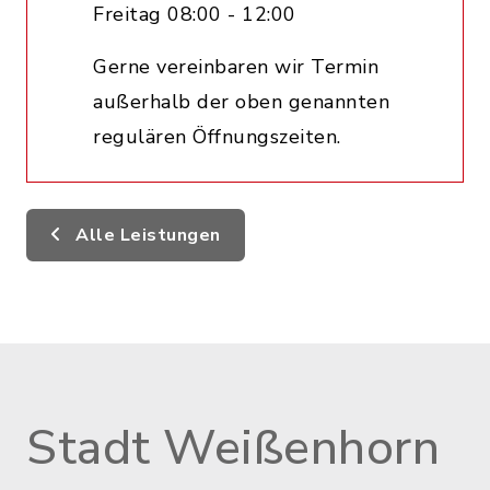
Freitag 08:00 - 12:00
Gerne vereinbaren wir Termin
außerhalb der oben genannten
regulären Öffnungszeiten.
Alle Leistungen
Stadt Weißenhorn