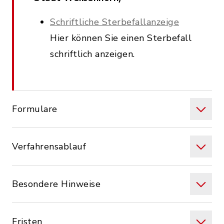
Schriftliche Sterbefallanzeige
Hier können Sie einen Sterbefall
schriftlich anzeigen.
Formulare
Verfahrensablauf
Besondere Hinweise
Fristen