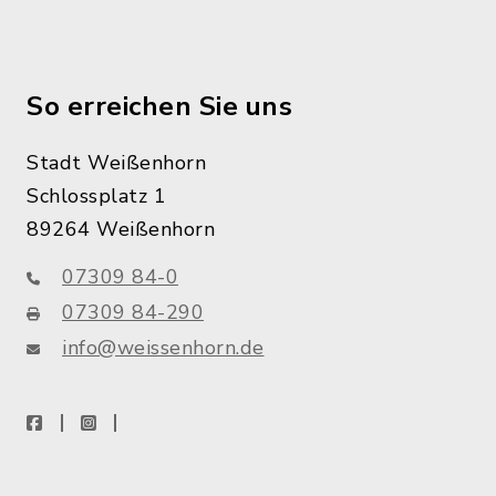
So erreichen Sie uns
Stadt Weißenhorn
Schlossplatz 1
89264 Weißenhorn
07309 84-0
07309 84-290
info@weissenhorn.de
facebook
instagram
WhatsApp