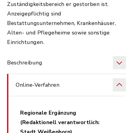
Zuständigkeitsbereich er gestorben ist.
Anzeigepflichtig sind
Bestattungsunternehmen, Krankenhäuser,
Alten- und Pflegeheime sowie sonstige
Einrichtungen.
Beschreibung
Online-Verfahren
Regionale Ergänzung
(Redaktionell verantwortlich:
Stadt Weißenhorn)