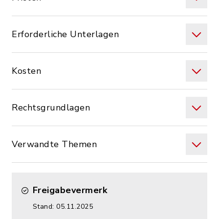
Erforderliche Unterlagen
Kosten
Rechtsgrundlagen
Verwandte Themen
Freigabevermerk
Stand: 05.11.2025