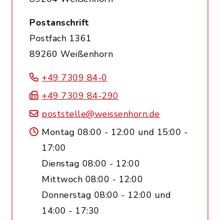
Postanschrift
Postfach 1361
89260 Weißenhorn
+49 7309 84-0
+49 7309 84-290
poststelle@weissenhorn.de
Montag 08:00 - 12:00 und 15:00 -
17:00
Dienstag 08:00 - 12:00
Mittwoch 08:00 - 12:00
Donnerstag 08:00 - 12:00 und
14:00 - 17:30