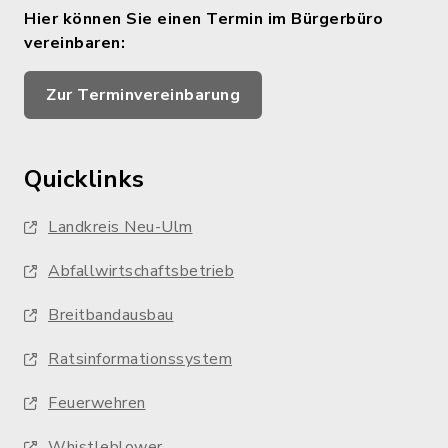
Hier können Sie einen Termin im Bürgerbüro
vereinbaren:
Zur Terminvereinbarung
Quicklinks
Landkreis Neu-Ulm
Abfallwirtschaftsbetrieb
Breitbandausbau
Ratsinformationssystem
Feuerwehren
Whistleblower