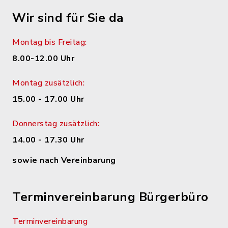
Wir sind für Sie da
Montag bis Freitag:
8.00-12.00 Uhr
Montag zusätzlich:
15.00 - 17.00 Uhr
Donnerstag zusätzlich:
14.00 - 17.30 Uhr
sowie nach Vereinbarung
Terminvereinbarung Bürgerbüro
Terminvereinbarung