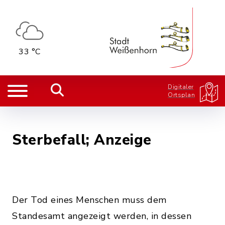
33 °C
Digitaler
Ortsplan
Sterbefall; Anzeige
Der Tod eines Menschen muss dem
Standesamt angezeigt werden, in dessen